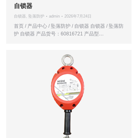
自锁器
自锁器
,
坠落防护
admin
2026年7月24日
首页 / 产品中心 / 坠落防护 / 自锁器 自锁器 / 坠落防
护 自锁器 产品货号：60816721 产品型…