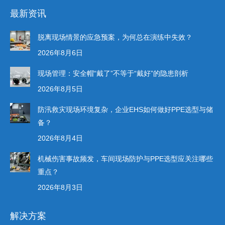
最新资讯
脱离现场情景的应急预案，为何总在演练中失效？
2026年8月6日
现场管理：安全帽“戴了”不等于“戴好”的隐患剖析
2026年8月5日
防汛救灾现场环境复杂，企业EHS如何做好PPE选型与储
备？
2026年8月4日
机械伤害事故频发，车间现场防护与PPE选型应关注哪些
重点？
2026年8月3日
解决方案