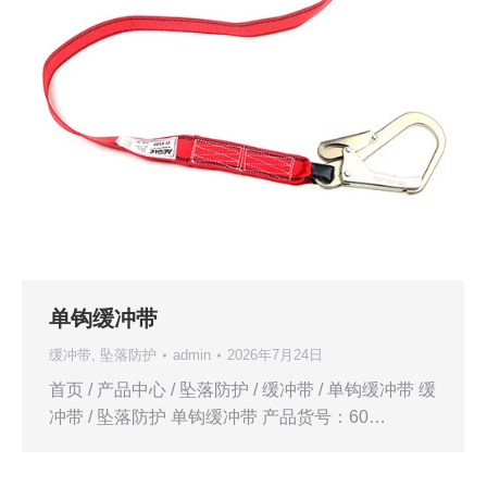
单钩缓冲带
缓冲带
,
坠落防护
admin
2026年7月24日
首页 / 产品中心 / 坠落防护 / 缓冲带 / 单钩缓冲带 缓
冲带 / 坠落防护 单钩缓冲带 产品货号：60…