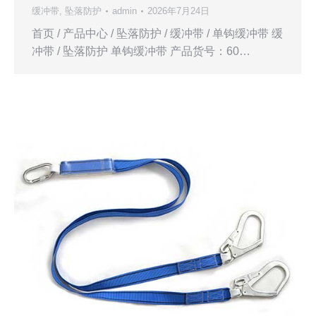
缓冲带
,
坠落防护
admin
2026年7月24日
首页 / 产品中心 / 坠落防护 / 缓冲带 / 单钩缓冲带 缓
冲带 / 坠落防护 单钩缓冲带 产品货号：60…