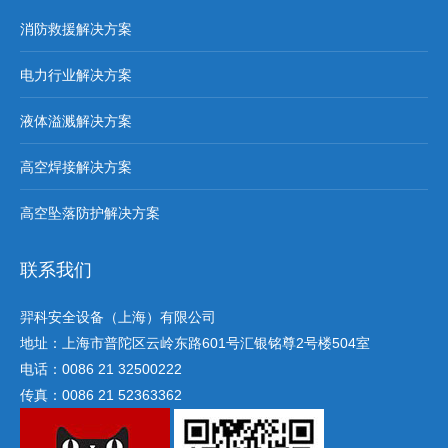
消防救援解决方案
电力行业解决方案
液体溢溅解决方案
高空焊接解决方案
高空坠落防护解决方案
联系我们
羿科安全设备（上海）有限公司
地址：上海市普陀区云岭东路601号汇银铭尊2号楼504室
电话：0086 21 32500222
传真：0086 21 52363362