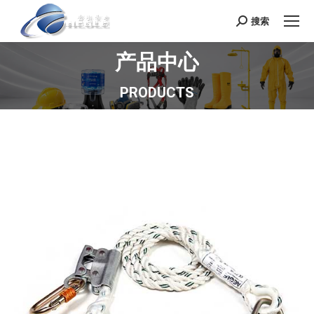
搜索
Search:
产品中心
您在这里：
PRODUCTS