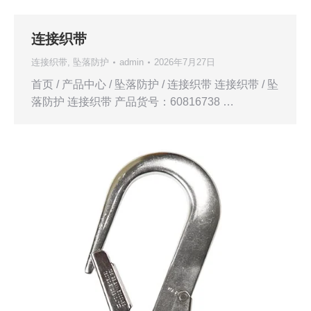
连接织带
连接织带
,
坠落防护
admin
2026年7月27日
首页 / 产品中心 / 坠落防护 / 连接织带 连接织带 / 坠
落防护 连接织带 产品货号：60816738 …