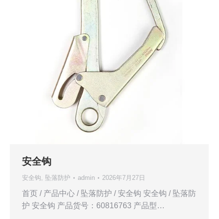
安全钩
安全钩
,
坠落防护
admin
2026年7月27日
首页 / 产品中心 / 坠落防护 / 安全钩 安全钩 / 坠落防
护 安全钩 产品货号：60816763 产品型…