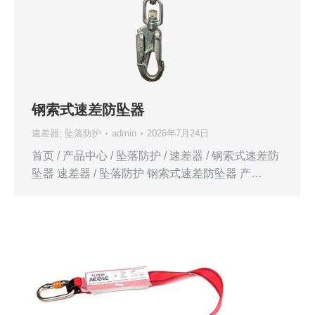
钢索式速差防坠器
速差器
,
坠落防护
admin
2026年7月24日
首页 / 产品中心 / 坠落防护 / 速差器 / 钢索式速差防
坠器 速差器 / 坠落防护 钢索式速差防坠器 产…