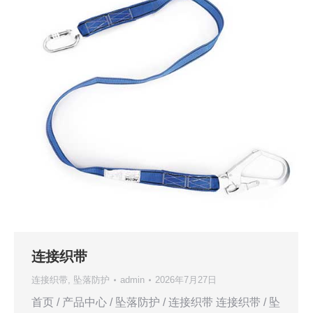
连接织带
连接织带
,
坠落防护
admin
2026年7月27日
首页 / 产品中心 / 坠落防护 / 连接织带 连接织带 / 坠