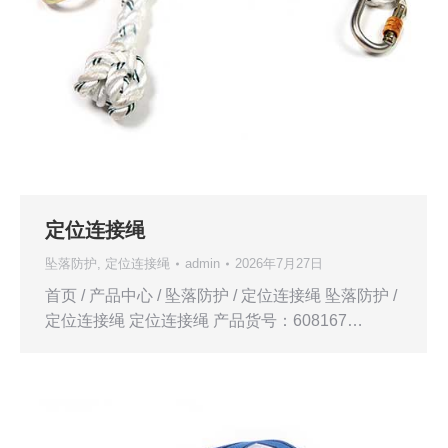
定位连接绳
坠落防护
,
定位连接绳
admin
2026年7月27日
首页 / 产品中心 / 坠落防护 / 定位连接绳 坠落防护 /
定位连接绳 定位连接绳 产品货号：608167…