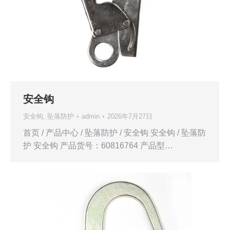
安全钩
安全钩
,
坠落防护
admin
2026年7月27日
首页 / 产品中心 / 坠落防护 / 安全钩 安全钩 / 坠落防
护 安全钩 产品货号：60816764 产品型…