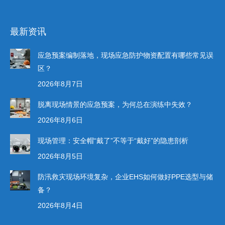
频
最新资讯
应急预案编制落地，现场应急防护物资配置有哪些常见误
区？
2026年8月7日
脱离现场情景的应急预案，为何总在演练中失效？
2026年8月6日
现场管理：安全帽“戴了”不等于“戴好”的隐患剖析
2026年8月5日
防汛救灾现场环境复杂，企业EHS如何做好PPE选型与储
备？
2026年8月4日