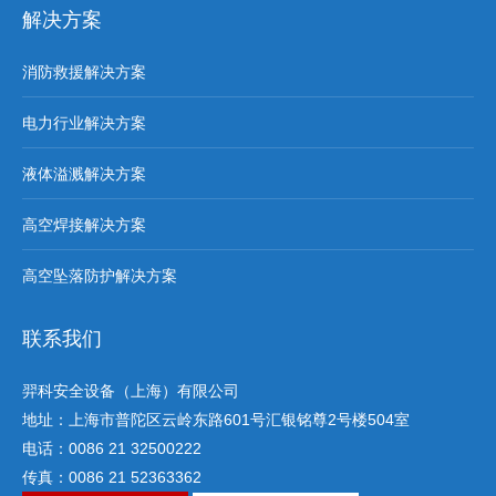
解决方案
消防救援解决方案
电力行业解决方案
液体溢溅解决方案
高空焊接解决方案
高空坠落防护解决方案
联系我们
羿科安全设备（上海）有限公司
地址：上海市普陀区云岭东路601号汇银铭尊2号楼504室
电话：0086 21 32500222
传真：0086 21 52363362