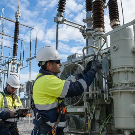
消防救援解决方案
消防救援过程中，施救与被救人员都将面对极度恶劣的环
境。在此环境中作业，我们建议配备如下防护装备，您可以
依照您的实际使用场所，进行选用。如果您有任何问题，可