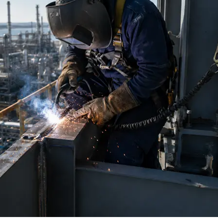
液体溢溅解决方案
使用化学品的企业，难免会遇到液体化学品的溢溅情况，如
何在化学品发生溢溅时进行快速响应，我们在此提供一套解
决方案供参考。