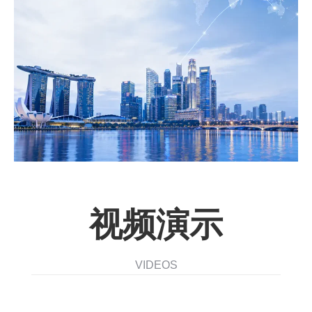
视频演示
VIDEOS