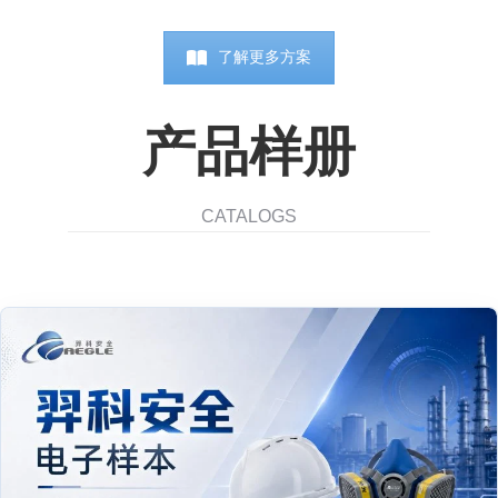
了解更多方案
产品样册
CATALOGS
高空焊接解决方案