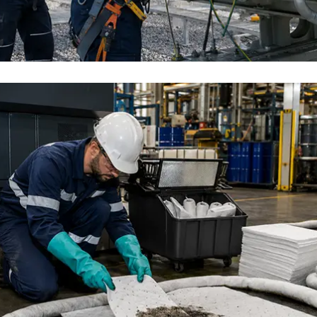
以联系我司销售经理。