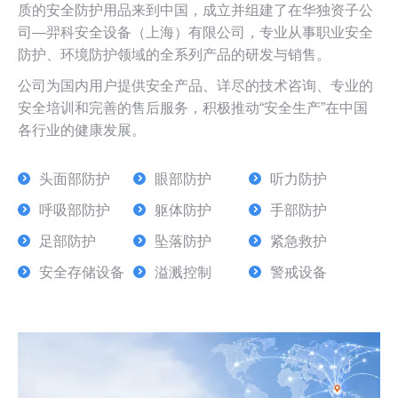
质的安全防护用品来到中国，成立并组建了在华独资子公
司—羿科安全设备（上海）有限公司，专业从事职业安全
防护、环境防护领域的全系列产品的研发与销售。
公司为国内用户提供安全产品、详尽的技术咨询、专业的
安全培训和完善的售后服务，积极推动“安全生产”在中国
各行业的健康发展。
头面部防护
眼部防护
听力防护
呼吸部防护
躯体防护
手部防护
足部防护
坠落防护
紧急救护
安全存储设备
溢溅控制
警戒设备