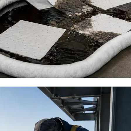
电力行业解决方案
电力行业在生产过程中主要会遇到以下问题：1.带电作业，
包括高压和低压带电作业；2.高空作业，主要进行高压电缆
的维护和抢修作业；3.突发应急作业，如六氟化硫泄漏等。
如果您有任何问题，可以联系我司销售经理为您解答。