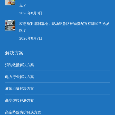
点？
2026年8月8日
应急预案编制落地，现场应急防护物资配置有哪些常见误
区？
2026年8月7日
解决方案
消防救援解决方案
电力行业解决方案
液体溢溅解决方案
高空焊接解决方案
高空坠落防护解决方案