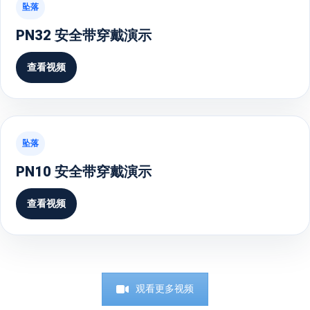
坠落
PN32 安全带穿戴演示
查看视频
坠落
PN10 安全带穿戴演示
查看视频
观看更多视频