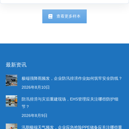
查看更多样本
最新资讯
极端强降雨频发，企业防汛排涝作业如何筑牢安全防线？
2026年8月10日
防汛排涝与灾后重建现场，EHS管理应关注哪些防护细
节？
2026年8月9日
汛期极端天气频发，企业应急抢险PPE储备应关注哪些重