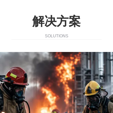
解决方案
SOLUTIONS