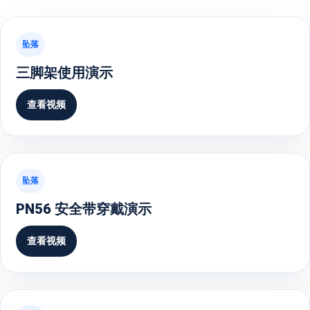
坠落
三脚架使用演示
查看视频
坠落
PN56 安全带穿戴演示
查看视频