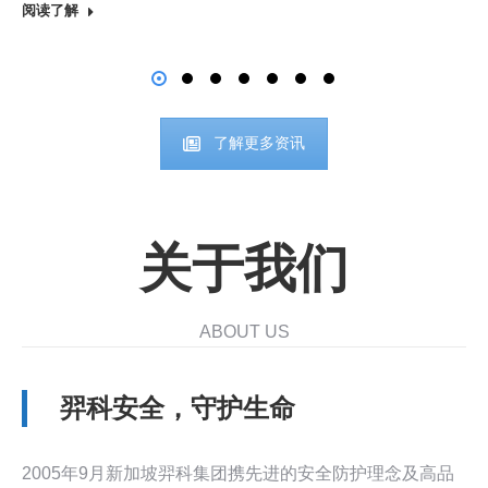
阅读了解
了解更多资讯
关于我们
ABOUT US
羿科安全，守护生命
2005年9月新加坡羿科集团携先进的安全防护理念及高品