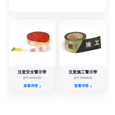
注意安全警示带
注意施工警示带
货号 90404001
货号 90404002
查看详情
查看详情