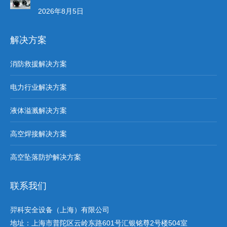
2026年8月5日
解决方案
消防救援解决方案
电力行业解决方案
液体溢溅解决方案
高空焊接解决方案
高空坠落防护解决方案
联系我们
羿科安全设备（上海）有限公司
地址：上海市普陀区云岭东路601号汇银铭尊2号楼504室