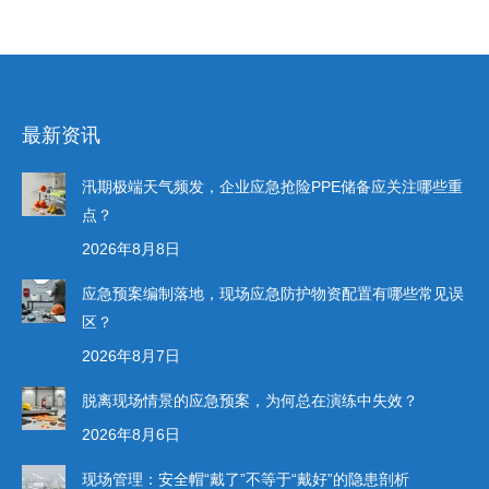
最新资讯
汛期极端天气频发，企业应急抢险PPE储备应关注哪些重
点？
2026年8月8日
应急预案编制落地，现场应急防护物资配置有哪些常见误
区？
2026年8月7日
脱离现场情景的应急预案，为何总在演练中失效？
2026年8月6日
现场管理：安全帽“戴了”不等于“戴好”的隐患剖析