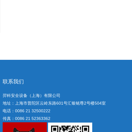
联系我们
羿科安全设备（上海）有限公司
地址：上海市普陀区云岭东路601号汇银铭尊2号楼504室
电话：0086 21 32500222
传真：0086 21 52363362