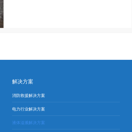
解决方案
消防救援解决方案
电力行业解决方案
液体溢溅解决方案