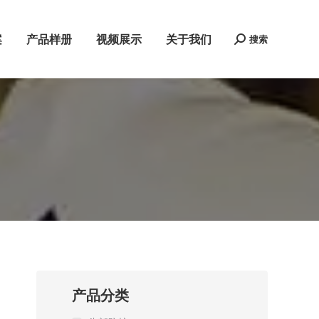
案
产品样册
视频展示
关于我们
搜索
Search:
产品分类