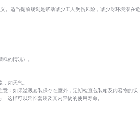
意义。适当提前规划是帮助减少工人受伤风险，减少对环境潜在
糟糕的情况）。
素，如天气。
。注意：如果溢溅套装保存在室外，定期检查包装箱及内容物的状
方，这样可以延长套装及其内容物的使用寿命。