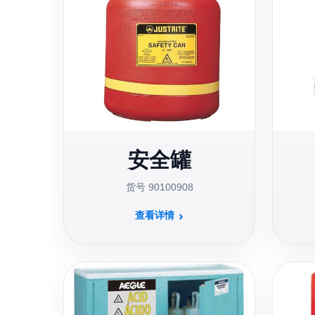
安全罐
货号 90100908
查看详情