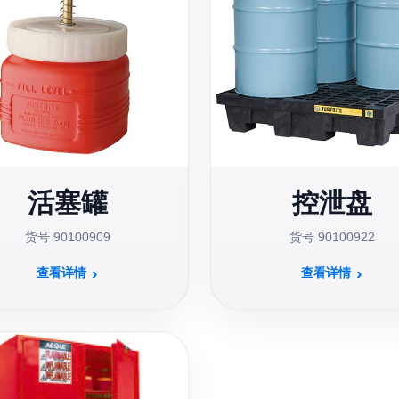
活塞罐
控泄盘
货号 90100909
货号 90100922
查看详情
查看详情