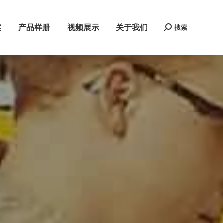
案
产品样册
视频展示
关于我们
搜索
Search: