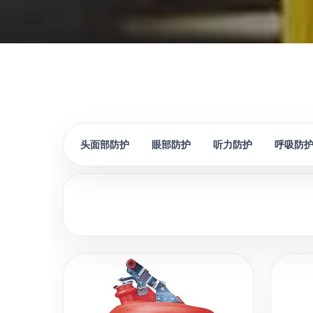
头面部防护
眼部防护
听力防护
呼吸防