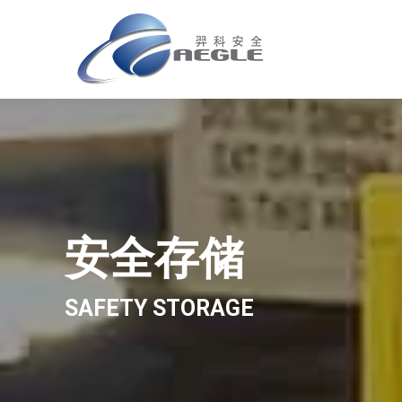
安全存储
SAFETY STORAGE