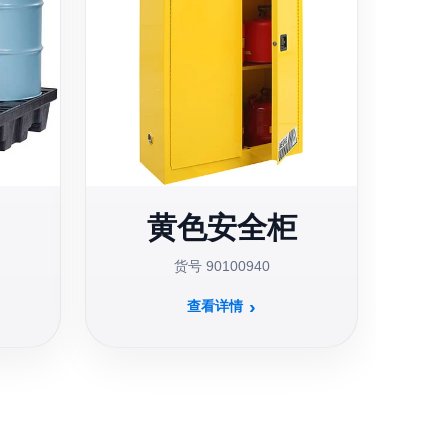
黄色安全柜
货号 90100940
查看详情