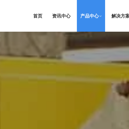
首页
资讯中心
产品中心
解决方