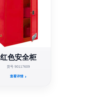
红色安全柜
货号 90117609
查看详情