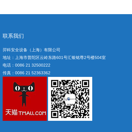
联系我们
羿科安全设备（上海）有限公司
地址：上海市普陀区云岭东路601号汇银铭尊2号楼504室
电话：0086 21 32500222
传真：0086 21 52363362