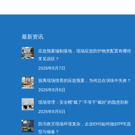
最新资讯
应急预案编制落地，现场应急防护物资配置有哪些
常见误区？
2026年8月7日
脱离现场情景的应急预案，为何总在演练中失效？
2026年8月6日
现场管理：安全帽“戴了”不等于“戴好”的隐患剖析
2026年8月5日
防汛救灾现场环境复杂，企业EHS如何做好PPE选
型与储备？