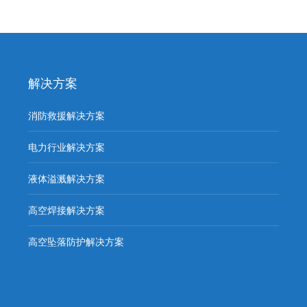
解决方案
消防救援解决方案
电力行业解决方案
液体溢溅解决方案
高空焊接解决方案
高空坠落防护解决方案