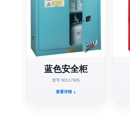
蓝色安全柜
货号 90117605
查看详情