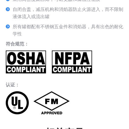
自闭合盖，减压机构和消焰器防止火源进入，而不限制
液体流入或流出罐
所有罐都配有不锈钢五金件和消焰器，具有出色的耐化
学性
符合规范：
认证：