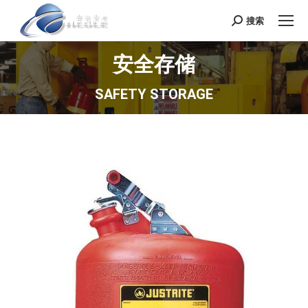
搜索
Search:
安全存储
SAFETY STORAGE