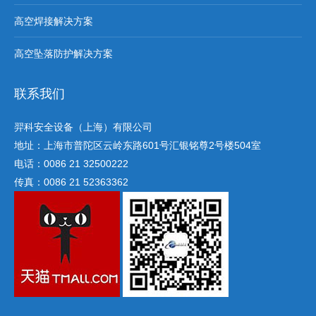
高空焊接解决方案
高空坠落防护解决方案
联系我们
羿科安全设备（上海）有限公司
地址：上海市普陀区云岭东路601号汇银铭尊2号楼504室
电话：0086 21 32500222
传真：0086 21 52363362