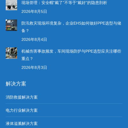
现场管理：安全帽“戴了”不等于“戴好”的隐患剖析
2026年8月5日
防汛救灾现场环境复杂，企业EHS如何做好PPE选型与储
备？
2026年8月4日
机械伤害事故频发，车间现场防护与PPE选型应关注哪些
重点？
2026年8月3日
解决方案
消防救援解决方案
电力行业解决方案
液体溢溅解决方案