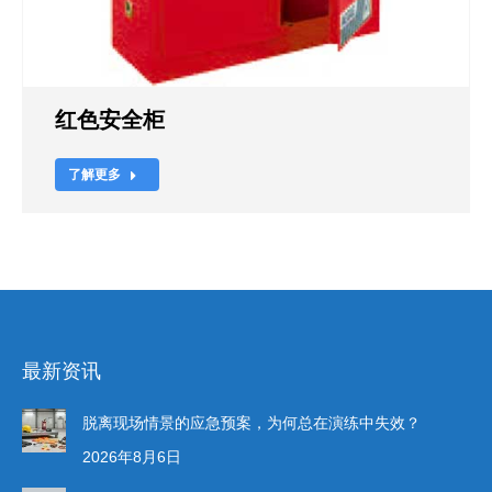
红色安全柜
了解更多
最新资讯
脱离现场情景的应急预案，为何总在演练中失效？
2026年8月6日