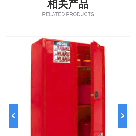
相关产品
RELATED PRODUCTS