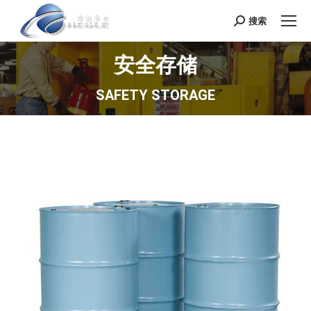
搜索
Search:
安全存储
SAFETY STORAGE