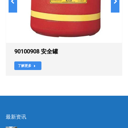
90100908 安全罐
了解更多
最新资讯