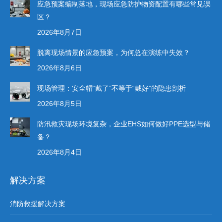
应急预案编制落地，现场应急防护物资配置有哪些常见误
区？
2026年8月7日
脱离现场情景的应急预案，为何总在演练中失效？
2026年8月6日
现场管理：安全帽“戴了”不等于“戴好”的隐患剖析
2026年8月5日
防汛救灾现场环境复杂，企业EHS如何做好PPE选型与储
备？
2026年8月4日
解决方案
消防救援解决方案