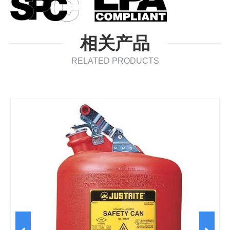
相关产品
RELATED PRODUCTS