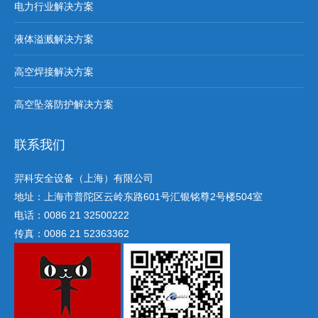
电力行业解决方案
液体溢溅解决方案
高空焊接解决方案
高空坠落防护解决方案
联系我们
羿科安全设备（上海）有限公司
地址：上海市普陀区云岭东路601号汇银铭尊2号楼504室
电话：0086 21 32500222
传真：0086 21 52363362