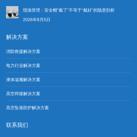
现场管理：安全帽“戴了”不等于“戴好”的隐患剖析
2026年8月5日
解决方案
消防救援解决方案
电力行业解决方案
液体溢溅解决方案
高空焊接解决方案
高空坠落防护解决方案
联系我们