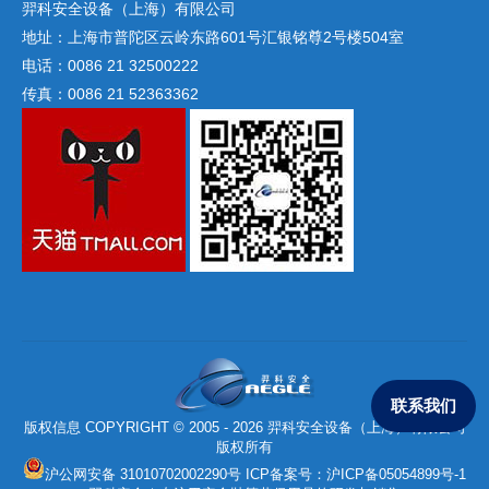
羿科安全设备（上海）有限公司
地址：上海市普陀区云岭东路601号汇银铭尊2号楼504室
电话：0086 21 32500222
传真：0086 21 52363362
联系我们
版权信息 COPYRIGHT © 2005 - 2026 羿科安全设备（上海）有限公司
版权所有
沪公网安备 31010702002290号
ICP备案号：
沪ICP备05054899号-1