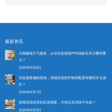
最新资讯
汛期极端天气频发，企业应急抢险PPE储备应关注哪些重
点？
2026年8月8日
应急预案编制落地，现场应急防护物资配置有哪些常见误
区？
2026年8月7日
脱离现场情景的应急预案，为何总在演练中失效？
2026年8月6日