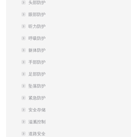
头部防护
眼部防护
听力防护
呼吸防护
躯体防护
手部防护
足部防护
坠落防护
紧急防护
安全存储
溢溅控制
道路安全