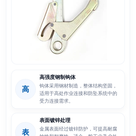
高强度钢制钩体
钩体采用钢材制造，整体结构坚固，
高
适用于高处作业连接和防坠系统中的
受力连接需求。
表面镀锌处理
金属表面经过镀锌防护，可提高耐腐
表