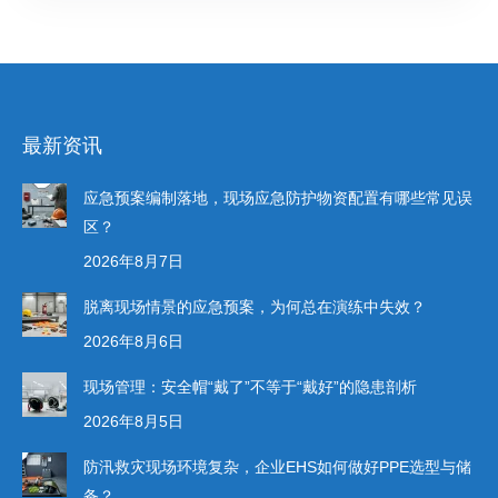
最新资讯
应急预案编制落地，现场应急防护物资配置有哪些常见误
区？
2026年8月7日
脱离现场情景的应急预案，为何总在演练中失效？
2026年8月6日
现场管理：安全帽“戴了”不等于“戴好”的隐患剖析
2026年8月5日
防汛救灾现场环境复杂，企业EHS如何做好PPE选型与储
备？