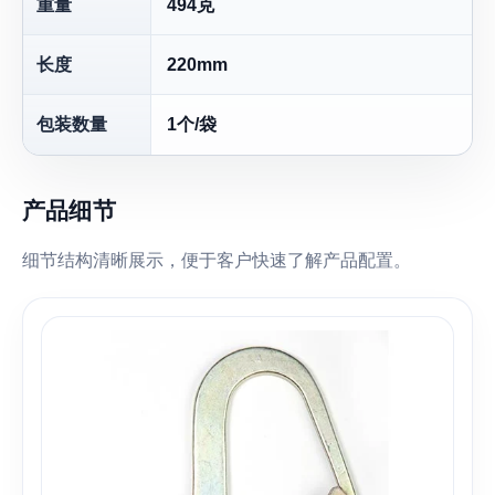
重量
494克
长度
220mm
包装数量
1个/袋
产品细节
细节结构清晰展示，便于客户快速了解产品配置。