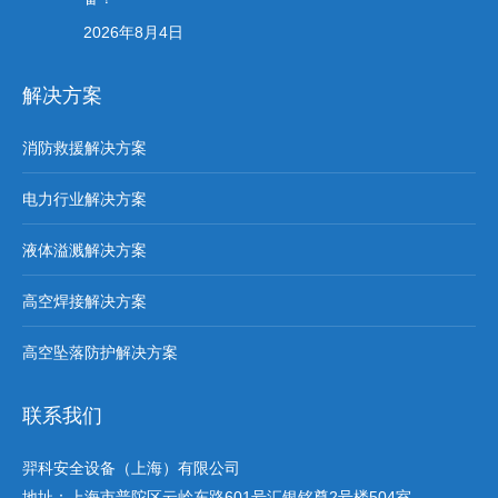
2026年8月4日
解决方案
消防救援解决方案
电力行业解决方案
液体溢溅解决方案
高空焊接解决方案
高空坠落防护解决方案
联系我们
羿科安全设备（上海）有限公司
地址：上海市普陀区云岭东路601号汇银铭尊2号楼504室