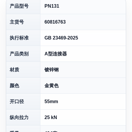
产品型号
PN131
主货号
60816763
执行标准
GB 23469-2025
产品类别
A型连接器
材质
镀锌钢
颜色
金黄色
开口径
55mm
纵向拉力
25 kN