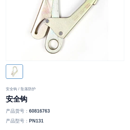
安全钩 / 坠落防护
安全钩
产品货号：
60816763
产品型号：
PN131