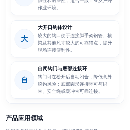
蚀性和耐磨性，适合一般工业及户外
作业环境。
大开口钩体设计
较大的钩口便于连接脚手架钢管、横
大
梁及其他尺寸较大的可靠锚点，提升
现场连接便利性。
自闭钩门与底部连接环
钩门可在松开后自动闭合，降低意外
自
脱钩风险；底部圆形连接环可与织
带、安全绳或缓冲带可靠连接。
产品应用领域