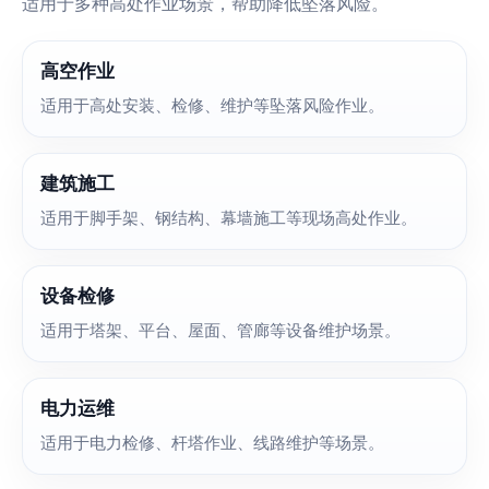
适用于多种高处作业场景，帮助降低坠落风险。
高空作业
适用于高处安装、检修、维护等坠落风险作业。
建筑施工
适用于脚手架、钢结构、幕墙施工等现场高处作业。
设备检修
适用于塔架、平台、屋面、管廊等设备维护场景。
电力运维
适用于电力检修、杆塔作业、线路维护等场景。