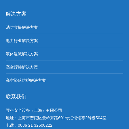
解决方案
消防救援解决方案
电力行业解决方案
液体溢溅解决方案
高空焊接解决方案
高空坠落防护解决方案
联系我们
羿科安全设备（上海）有限公司
地址：上海市普陀区云岭东路601号汇银铭尊2号楼504室
电话：0086 21 32500222