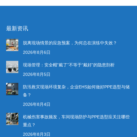
最新资讯
脱离现场情景的应急预案，为何总在演练中失效？
2026年8月6日
现场管理：安全帽“戴了”不等于“戴好”的隐患剖析
2026年8月5日
防汛救灾现场环境复杂，企业EHS如何做好PPE选型与储
备？
2026年8月4日
机械伤害事故频发，车间现场防护与PPE选型应关注哪些
重点？
2026年8月3日