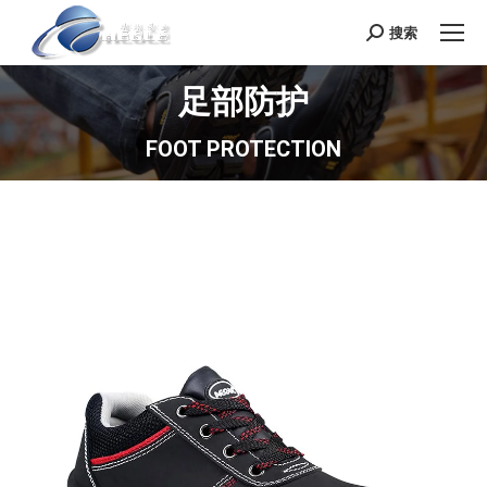
搜索
Search:
足部防护
FOOT PROTECTION