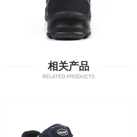
相关产品
RELATED PRODUCTS