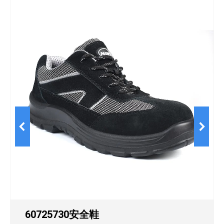
60725730安全鞋