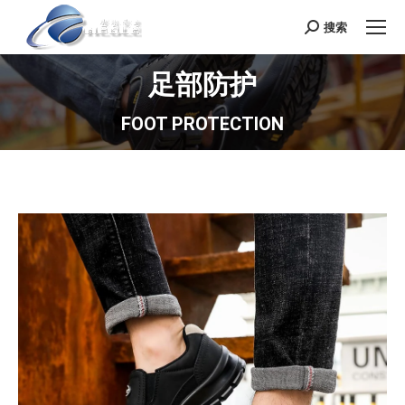
搜索
Search:
足部防护
FOOT PROTECTION