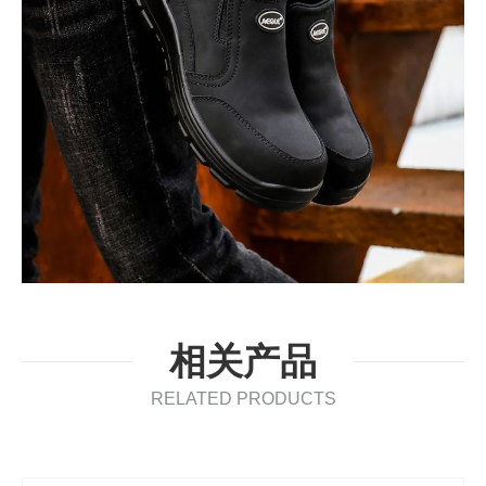
相关产品
RELATED PRODUCTS