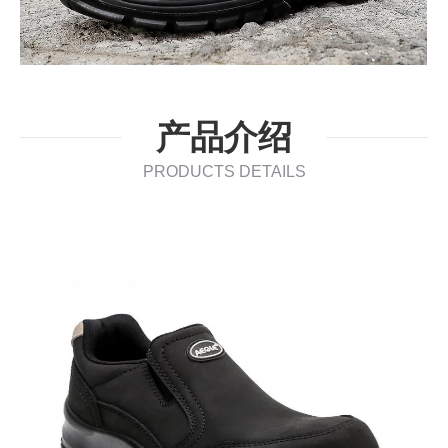
产品介绍
PRODUCTS DETAILS