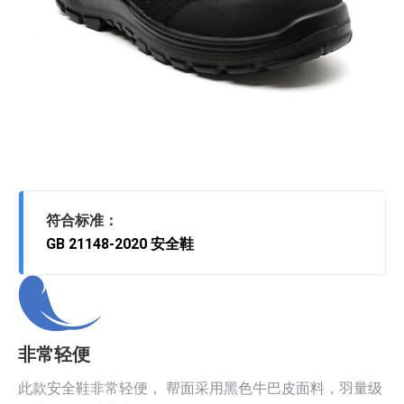
符合标准：
GB 21148-2020 安全鞋
非常轻便
此款安全鞋非常轻便， 帮面采用黑色牛巴皮面料，羽量级