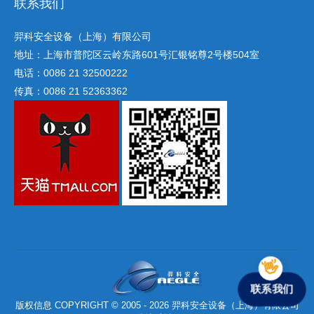
联系我们
羿科安全设备（上海）有限公司
地址：上海市普陀区云岭东路601号汇银铭尊2号楼504室
电话：0086 21 32500222
传真：0086 21 52363362
联系我们
版权信息 COPYRIGHT © 2005 - 2026 羿科安全设备（上海）有限公司