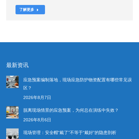
了解更多
最新资讯
应急预案编制落地，现场应急防护物资配置有哪些常见误
区？
2026年8月7日
脱离现场情景的应急预案，为何总在演练中失效？
2026年8月6日
现场管理：安全帽“戴了”不等于“戴好”的隐患剖析