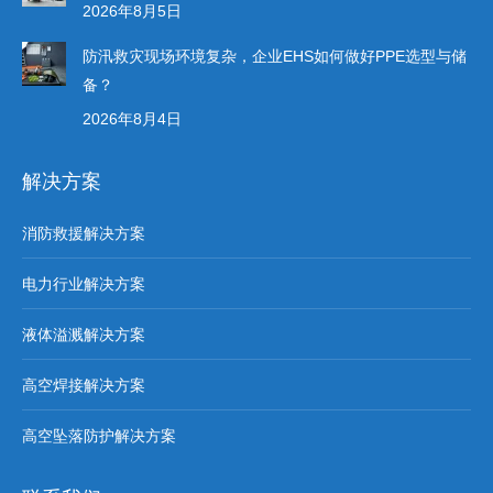
2026年8月5日
防汛救灾现场环境复杂，企业EHS如何做好PPE选型与储
备？
2026年8月4日
解决方案
消防救援解决方案
电力行业解决方案
液体溢溅解决方案
高空焊接解决方案
高空坠落防护解决方案