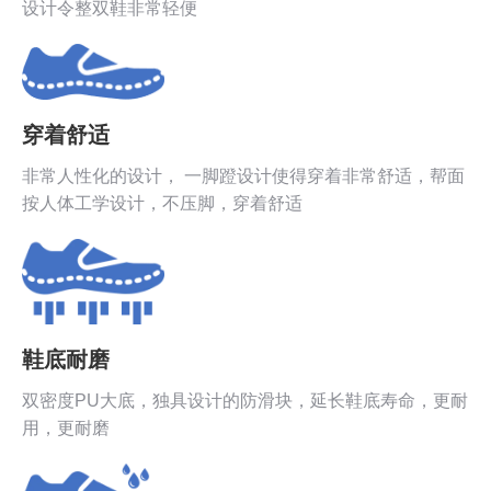
设计令整双鞋非常轻便
穿着舒适
非常人性化的设计， 一脚蹬设计使得穿着非常舒适，帮面
按人体工学设计，不压脚，穿着舒适
鞋底耐磨
双密度PU大底，独具设计的防滑块，延长鞋底寿命，更耐
用，更耐磨