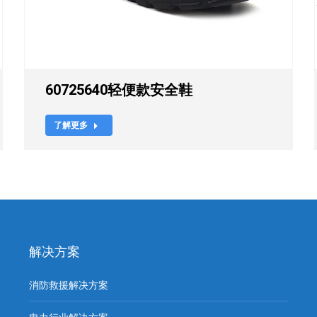
60725640轻便款安全鞋
了解更多
解决方案
消防救援解决方案