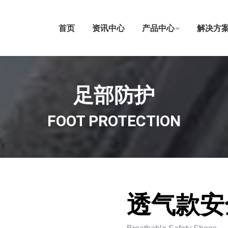
首页
资讯中心
产品中心
解决方
足部防护
FOOT PROTECTION
透气款安