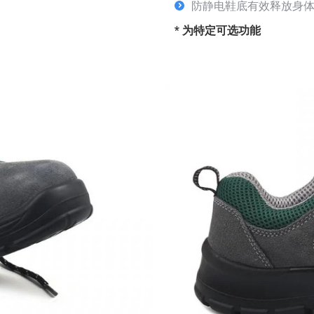
防静电鞋底有效释放身体
* 为特定可选功能