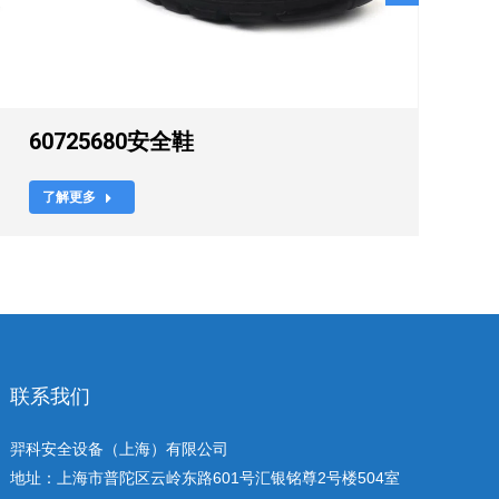
60725680安全鞋
了解更多
联系我们
羿科安全设备（上海）有限公司
地址：上海市普陀区云岭东路601号汇银铭尊2号楼504室