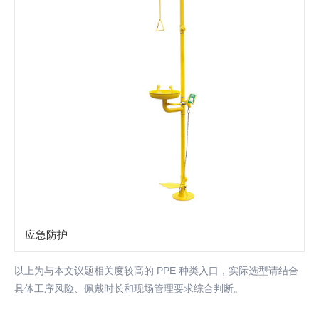
应急防护
以上为与本文议题相关度较高的 PPE 种类入口，实际选型请结合
具体工序风险、佩戴时长和现场管理要求综合判断。