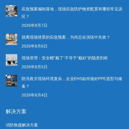
应急预案编制落地，现场应急防护物资配置有哪些常见误
区？
2026年8月7日
脱离现场情景的应急预案，为何总在演练中失效？
2026年8月6日
现场管理：安全帽“戴了”不等于“戴好”的隐患剖析
2026年8月5日
防汛救灾现场环境复杂，企业EHS如何做好PPE选型与储
备？
2026年8月4日
解决方案
消防救援解决方案