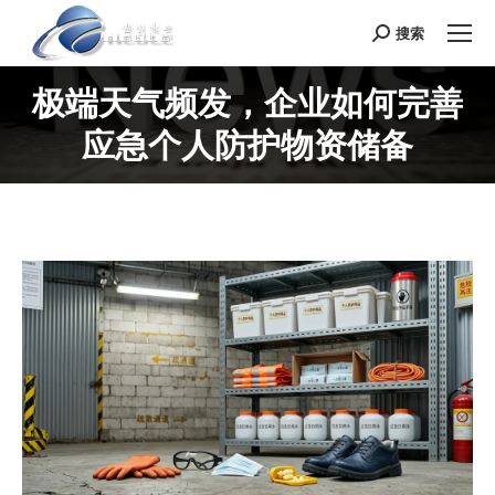
搜索
Search:
极端天气频发，企业如何完善
应急个人防护物资储备