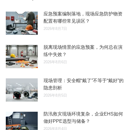
应急预案编制落地，现场应急防护物资
配置有哪些常见误区？
2026年8月7日
脱离现场情景的应急预案，为何总在演
练中失效？
2026年8月6日
现场管理：安全帽“戴了”不等于“戴好”的
隐患剖析
2026年8月5日
防汛救灾现场环境复杂，企业EHS如何
做好PPE选型与储备？
2026年8月4日