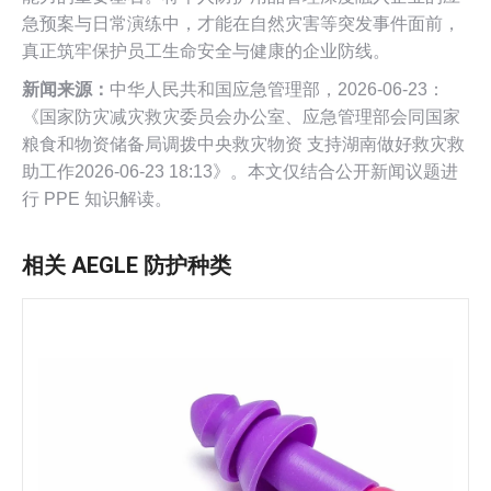
急预案与日常演练中，才能在自然灾害等突发事件面前，
真正筑牢保护员工生命安全与健康的企业防线。
新闻来源：
中华人民共和国应急管理部，2026-06-23：
《国家防灾减灾救灾委员会办公室、应急管理部会同国家
粮食和物资储备局调拨中央救灾物资 支持湖南做好救灾救
助工作2026-06-23 18:13》。本文仅结合公开新闻议题进
行 PPE 知识解读。
相关 AEGLE 防护种类