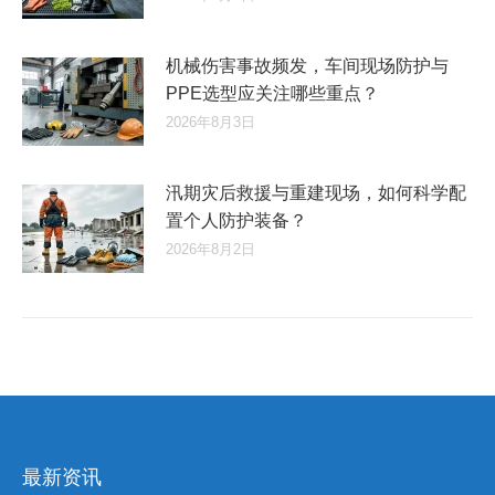
机械伤害事故频发，车间现场防护与
PPE选型应关注哪些重点？
2026年8月3日
汛期灾后救援与重建现场，如何科学配
置个人防护装备？
2026年8月2日
最新资讯