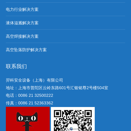
电力行业解决方案
液体溢溅解决方案
高空焊接解决方案
高空坠落防护解决方案
联系我们
羿科安全设备（上海）有限公司
地址：上海市普陀区云岭东路601号汇银铭尊2号楼504室
电话：0086 21 32500222
传真：0086 21 52363362