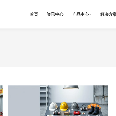
首页
资讯中心
产品中心
解决方