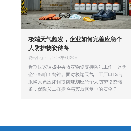
极端天气频发，企业如何完善应急个
人防护物资储备
资讯中心
2026年6月29日
近期国家调拨中央救灾物资支持防汛工作，这为
企业敲响了警钟。面对极端天气，工厂EHS与
采购人员应如何提前规划应急个人防护物资储
备，保障员工在抢险与灾后恢复中的安全？