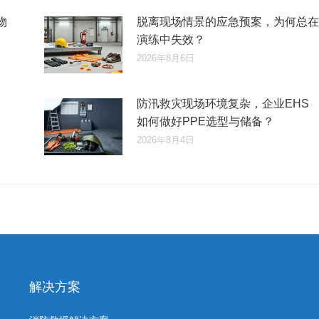
物
脱离现场情景的应急预案，为何总在
演练中失效？
2026年8月6日
防汛救灾现场环境复杂，企业EHS
如何做好PPE选型与储备？
2026年8月4日
解决方案