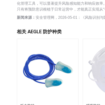
化管理工具，可以显著提升风险感知能力和响应效率
只有将预防意识根植于日常运营中，才能真正实现从“被
新闻来源：
安全管理网，2026-05-01：《风险识
相关 AEGLE 防护种类