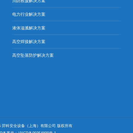
消防救援解决方案
电力行业解决方案
液体溢溅解决方案
高空焊接解决方案
高空坠落防护解决方案
- 2026 羿科安全设备（上海）有限公司 版权所有