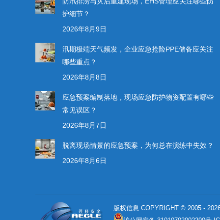
防汛排涝与灾后重建现场，EHS管理应关注哪些防
护细节？
2026年8月9日
汛期极端天气频发，企业应急抢险PPE储备应关注
哪些重点？
2026年8月8日
应急预案编制落地，现场应急防护物资配置有哪些
常见误区？
2026年8月7日
脱离现场情景的应急预案，为何总在演练中失效？
2026年8月6日
版权信息 COPYRIGHT © 2005 