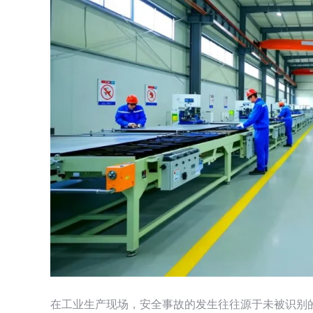
在工业生产现场，安全事故的发生往往源于未被识别的