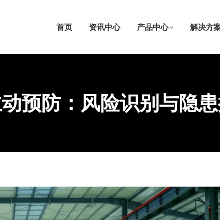
首页
资讯中心
产品中心
解决方
主动预防：风险识别与隐患