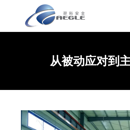
从被动应对到