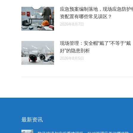
应急预案编制落地，现场应急防护
资配置有哪些常见误区？
2026年8月7日
现场管理：安全帽“戴了”不等于“戴
好”的隐患剖析
2026年8月5日
最新资讯