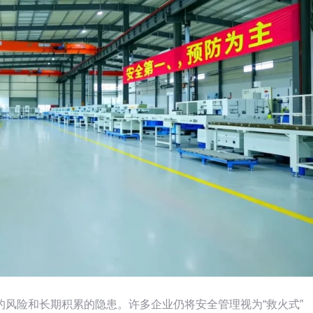
风险和长期积累的隐患。许多企业仍将安全管理视为“救火式”