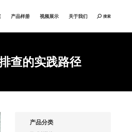
案
产品样册
视频展示
关于我们
搜索
Search:
排查的实践路径
产品分类