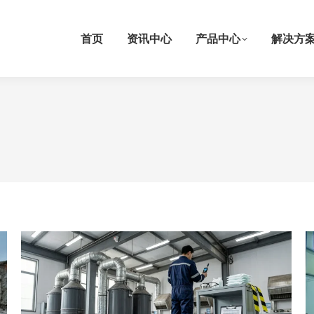
首页
资讯中心
产品中心
解决方