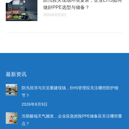
防汛救灾现场环境复杂，企业EHS如何
做好PPE选型与储备？
2026年8月4日
最新资讯
防汛排涝与灾后重建现场，EHS管理应关注哪些防护细
节？
2026年8月9日
汛期极端天气频发，企业应急抢险PPE储备应关注哪些重
点？