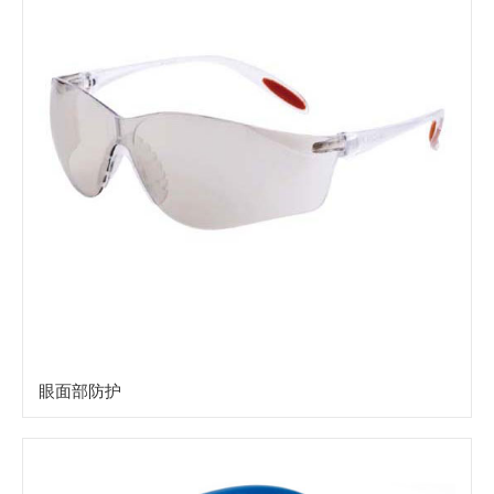
眼面部防护