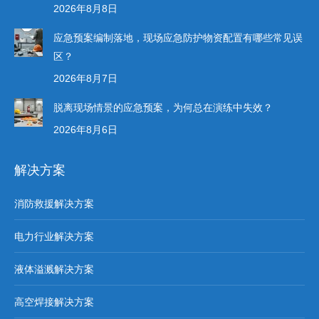
2026年8月8日
应急预案编制落地，现场应急防护物资配置有哪些常见误
区？
2026年8月7日
脱离现场情景的应急预案，为何总在演练中失效？
2026年8月6日
解决方案
消防救援解决方案
电力行业解决方案
液体溢溅解决方案
高空焊接解决方案