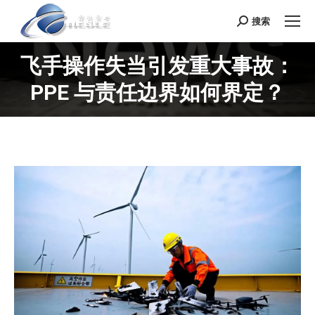
搜索
Search:
飞手操作失当引发重大事故：
PPE 与责任边界如何界定？