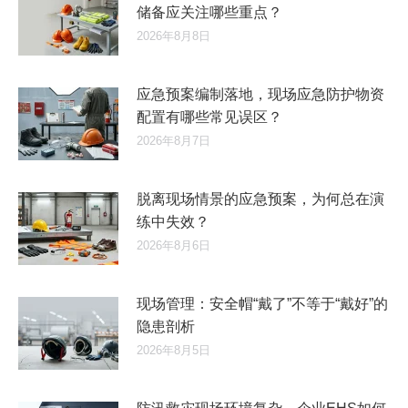
储备应关注哪些重点？
2026年8月8日
应急预案编制落地，现场应急防护物资
配置有哪些常见误区？
2026年8月7日
脱离现场情景的应急预案，为何总在演
练中失效？
2026年8月6日
现场管理：安全帽“戴了”不等于“戴好”的
隐患剖析
2026年8月5日