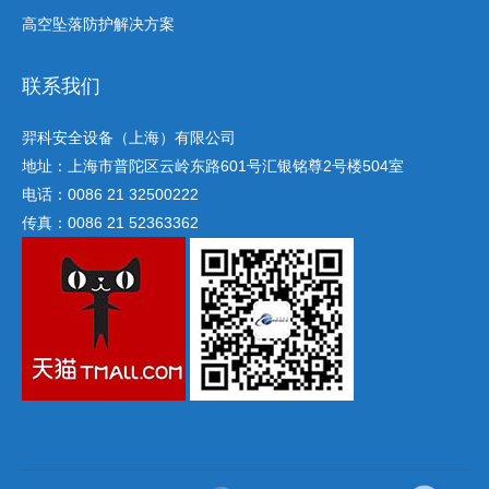
高空坠落防护解决方案
联系我们
羿科安全设备（上海）有限公司
地址：上海市普陀区云岭东路601号汇银铭尊2号楼504室
电话：0086 21 32500222
传真：0086 21 52363362