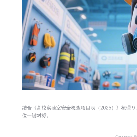
结合《高校实验室安全检查项目表（2025）》梳理 9 
位一键对标。