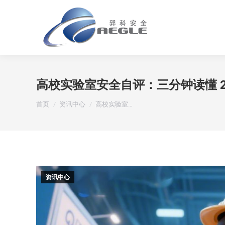
高校实验室安全自评：三分钟读懂 2
您在这里：
首页
资讯中心
高校实验室…
资讯中心