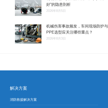
好”的隐患剖析
2026年8月5日
机械伤害事故频发，车间现场防护与
PPE选型应关注哪些重点？
2026年8月3日
解决方案
消防救援解决方案