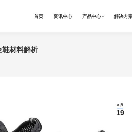
首页
资讯中心
产品中心
解决方
全鞋材料解析
8 月
19