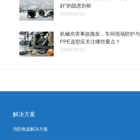
好”的隐患剖析
2026年8月5日
机械伤害事故频发，车间现场防护与
PPE选型应关注哪些重点？
2026年8月3日
解决方案
消防救援解决方案