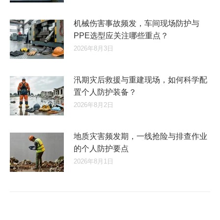
机械伤害事故频发，车间现场防护与
PPE选型应关注哪些重点？
2026年8月3日
汛期灾后救援与重建现场，如何科学配
置个人防护装备？
2026年8月2日
地质灾害频发期，一线抢险与排查作业
的个人防护要点
2026年8月1日