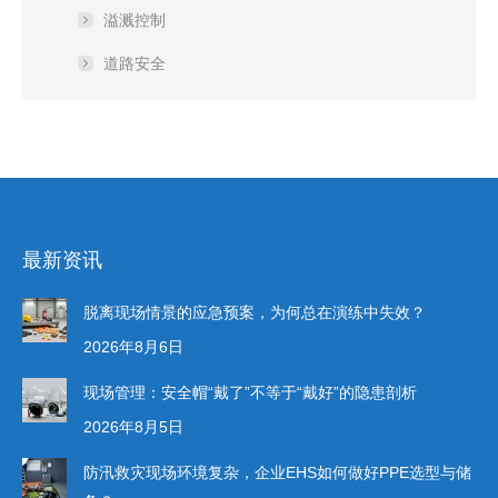
溢溅控制
道路安全
最新资讯
脱离现场情景的应急预案，为何总在演练中失效？
2026年8月6日
现场管理：安全帽“戴了”不等于“戴好”的隐患剖析
2026年8月5日
防汛救灾现场环境复杂，企业EHS如何做好PPE选型与储