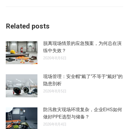
的
文
章：
Related posts
脱离现场情景的应急预案，为何总在演
练中失效？
2026年8月6日
现场管理：安全帽“戴了”不等于“戴好”的
隐患剖析
2026年8月5日
防汛救灾现场环境复杂，企业EHS如何
做好PPE选型与储备？
2026年8月4日