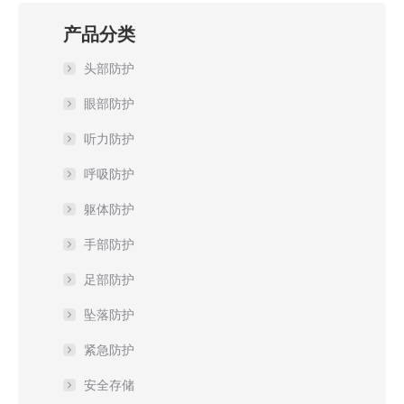
产品分类
头部防护
眼部防护
听力防护
呼吸防护
躯体防护
手部防护
足部防护
坠落防护
紧急防护
安全存储