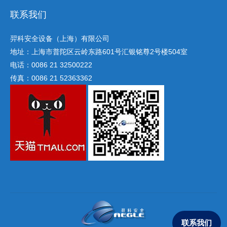
联系我们
羿科安全设备（上海）有限公司
地址：上海市普陀区云岭东路601号汇银铭尊2号楼504室
电话：0086 21 32500222
传真：0086 21 52363362
联系我们