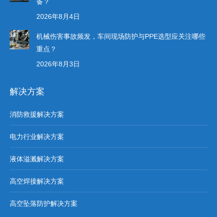
备？
2026年8月4日
机械伤害事故频发，车间现场防护与PPE选型应关注哪些
重点？
2026年8月3日
解决方案
消防救援解决方案
电力行业解决方案
液体溢溅解决方案
高空焊接解决方案
高空坠落防护解决方案