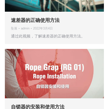
速差器的正确使用方法
坠落
admin
2022年3月4日
通过此视频，了解速差器的正确使用方法。
自锁器的安装和使用方法