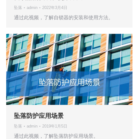
坠落
admin
2022年3月4日
通过此视频，了解自锁器的安装和使用方法。
坠落防护应用场景
坠落
admin
2019年1月5日
通过此视频，了解坠落防护应用场景。