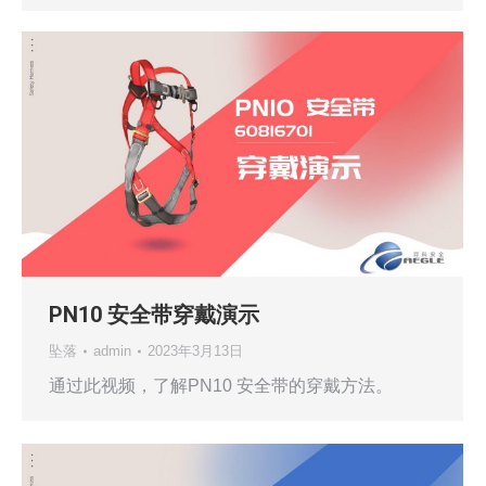
PN10 安全带穿戴演示
坠落
admin
2023年3月13日
通过此视频，了解PN10 安全带的穿戴方法。