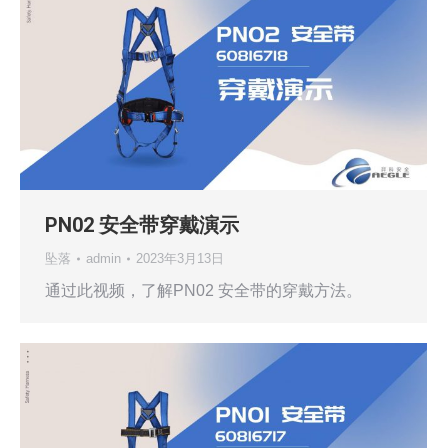
PN02 安全带穿戴演示
坠落
admin
2023年3月13日
通过此视频，了解PN02 安全带的穿戴方法。