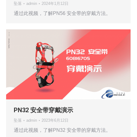
坠落
admin
2024年1月12日
通过此视频，了解PN56 安全带的穿戴方法。
PN32 安全带穿戴演示
坠落
admin
2023年6月12日
通过此视频，了解PN32 安全带的穿戴方法。