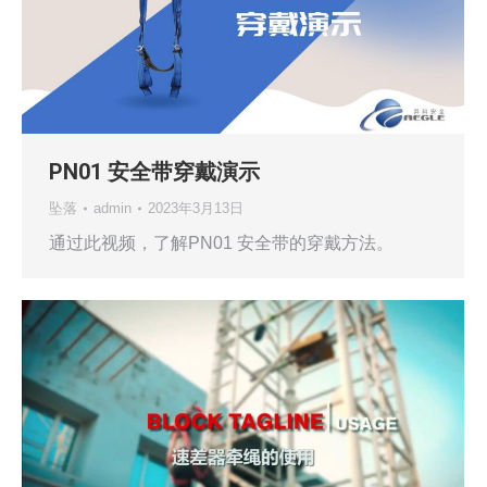
PN01 安全带穿戴演示
坠落
admin
2023年3月13日
通过此视频，了解PN01 安全带的穿戴方法。