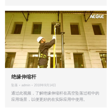
绝缘伸缩杆
坠落
admin
2018年9月14日
通过此视频，了解绝缘伸缩杆在高空坠落过程中的
应用场景，以便更好的在实际应用中使用。