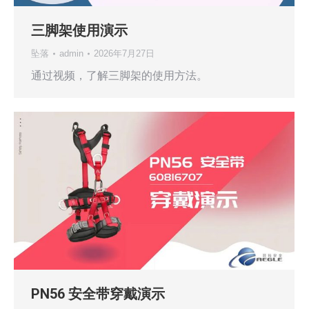
三脚架使用演示
坠落
admin
2026年7月27日
通过视频，了解三脚架的使用方法。
PN56 安全带穿戴演示