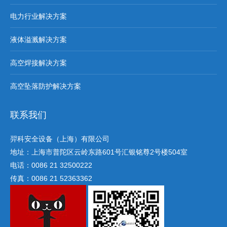
电力行业解决方案
液体溢溅解决方案
高空焊接解决方案
高空坠落防护解决方案
联系我们
羿科安全设备（上海）有限公司
地址：上海市普陀区云岭东路601号汇银铭尊2号楼504室
电话：0086 21 32500222
传真：0086 21 52363362