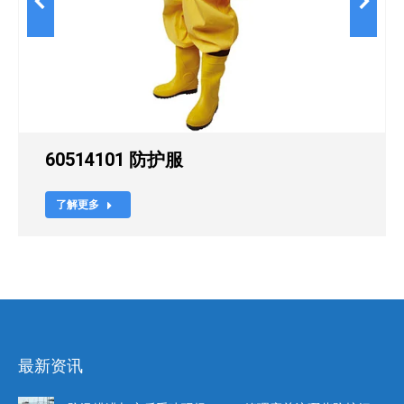
60514101 防护服
了解更多
最新资讯