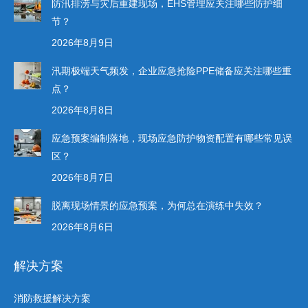
防汛排涝与灾后重建现场，EHS管理应关注哪些防护细
节？
2026年8月9日
汛期极端天气频发，企业应急抢险PPE储备应关注哪些重
点？
2026年8月8日
应急预案编制落地，现场应急防护物资配置有哪些常见误
区？
2026年8月7日
脱离现场情景的应急预案，为何总在演练中失效？
2026年8月6日
解决方案
消防救援解决方案