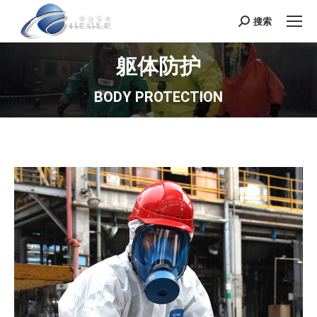
搜索
Search:
躯体防护
BODY PROTECTION