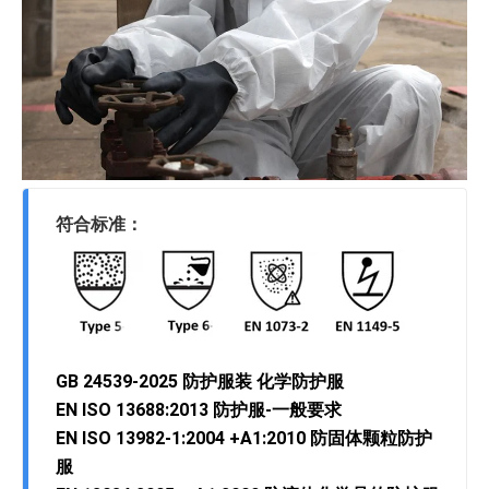
符合标准：
GB 24539-2025 防护服装 化学防护服
EN ISO 13688:2013 防护服-一般要求
EN ISO 13982-1:2004 +A1:2010 防固体颗粒防护
服