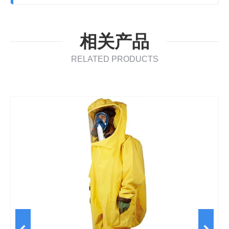
相关产品
RELATED PRODUCTS