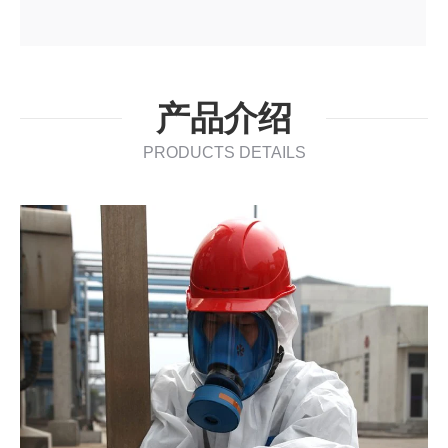
产品介绍
PRODUCTS DETAILS