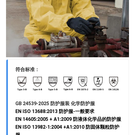
符合标准：
GB 24539-2025 防护服装 化学防护服
EN ISO 13688:2013 防护服-一般要求
EN 14605:2005 + A1:2009 防液体化学品的防护服
EN ISO 13982-1:2004 +A1:2010 防固体颗粒防护
服