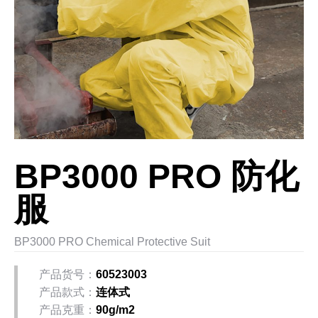
BP3000 PRO 防化
服
BP3000 PRO Chemical Protective Suit
产品货号：
60523003
产品款式：
连体式
产品克重：
90g/m2