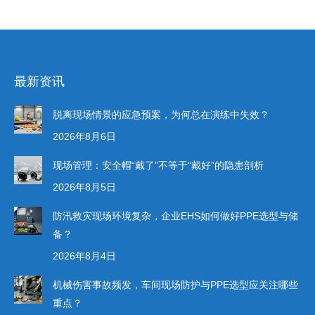
最新资讯
脱离现场情景的应急预案，为何总在演练中失效？
2026年8月6日
现场管理：安全帽“戴了”不等于“戴好”的隐患剖析
2026年8月5日
防汛救灾现场环境复杂，企业EHS如何做好PPE选型与储
备？
2026年8月4日
机械伤害事故频发，车间现场防护与PPE选型应关注哪些
重点？