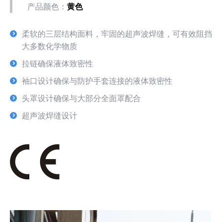
产品颜色：
黄色
柔软的三层结构面料，牢固的超声波焊缝，可有效阻挡
大多数化学物质
拉链确保液体致密性
袖口设计确保与防护手套连接的液体致密性
头罩设计确保与大部分全面罩配合
超声波焊缝设计