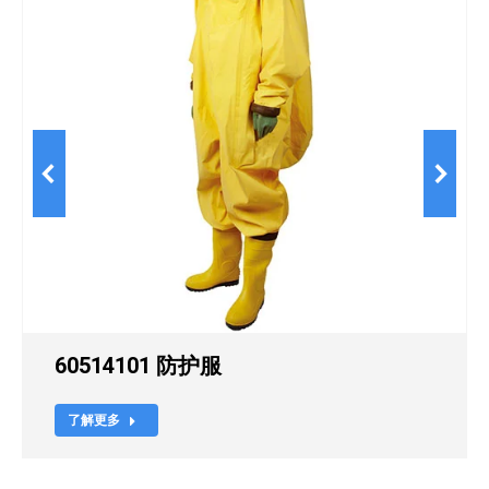
60514101 防护服
了解更多