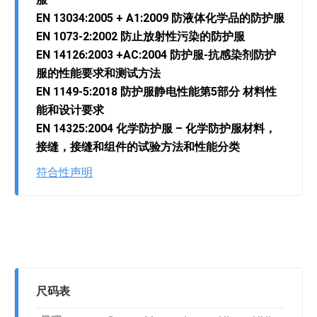
EN 13034:2005 + A1:2009 防液体化学品的防护服
EN 1073-2:2002 防止放射性污染的防护服
EN 14126:2003 +AC:2004 防护服-抗感染剂防护
服的性能要求和测试方法
EN 1149-5:2018 防护服静电性能第5部分 材料性
能和设计要求
EN 14325:2004 化学防护服 – 化学防护服材料，
接缝，接缝和组件的试验方法和性能分类
符合性声明
尺码表