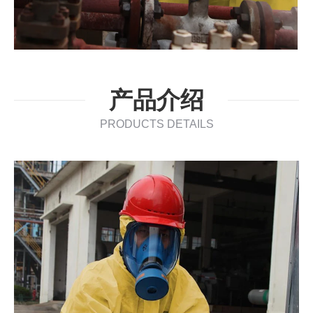
产品介绍
PRODUCTS DETAILS