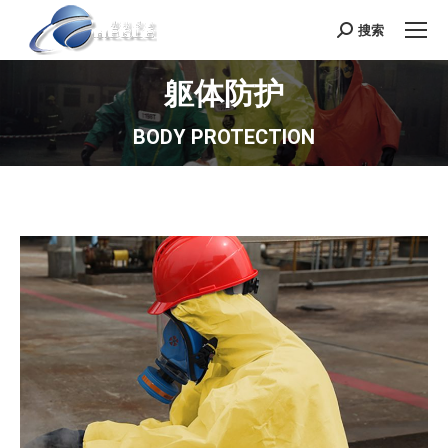
搜索
Search:
躯体防护
BODY PROTECTION