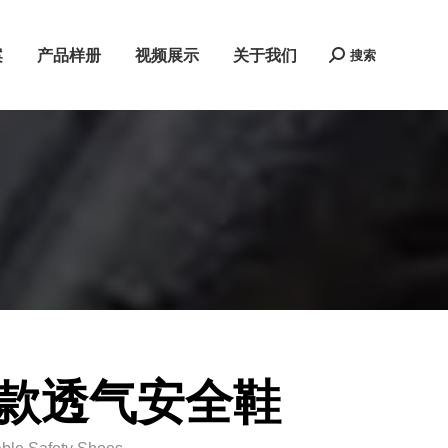
案
产品样册
视频展示
关于我们
搜索
Search:
款透气安全鞋