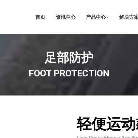
首页
资讯中心
产品中心
解决方
足部防护
FOOT PROTECTION
轻便运动