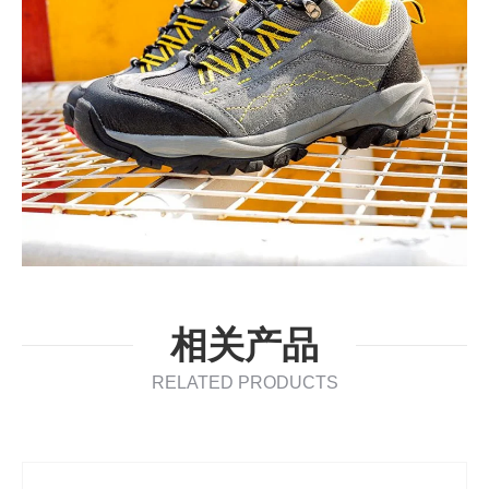
相关产品
RELATED PRODUCTS