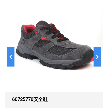
60725770安全鞋