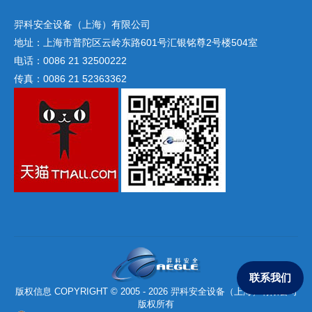
羿科安全设备（上海）有限公司
地址：上海市普陀区云岭东路601号汇银铭尊2号楼504室
电话：0086 21 32500222
传真：0086 21 52363362
联系我们
版权信息 COPYRIGHT © 2005 - 2026 羿科安全设备（上海）有限公司
版权所有