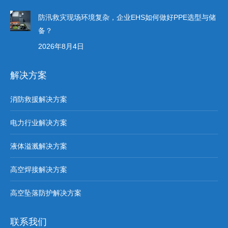
防汛救灾现场环境复杂，企业EHS如何做好PPE选型与储
备？
2026年8月4日
解决方案
消防救援解决方案
电力行业解决方案
液体溢溅解决方案
高空焊接解决方案
高空坠落防护解决方案
联系我们