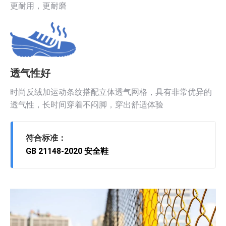
更耐用，更耐磨
透气性好
时尚反绒加运动条纹搭配立体透气网格，具有非常优异的
透气性，长时间穿着不闷脚，穿出舒适体验
符合标准：
GB 21148-2020 安全鞋