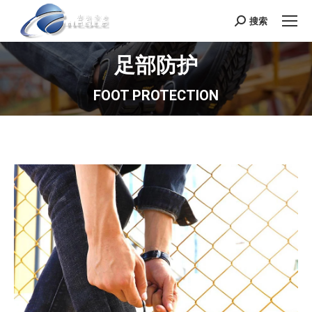
搜索
Search:
足部防护
FOOT PROTECTION