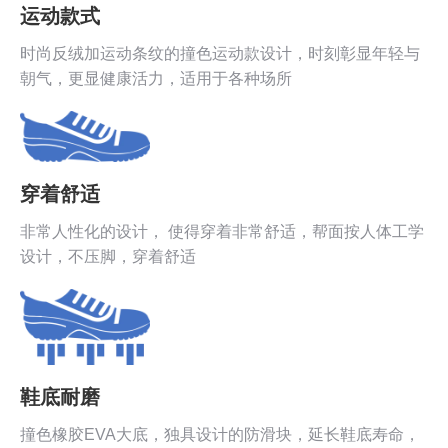
运动款式
时尚反绒加运动条纹的撞色运动款设计，时刻彰显年轻与
朝气，更显健康活力，适用于各种场所
穿着舒适
非常人性化的设计， 使得穿着非常舒适，帮面按人体工学
设计，不压脚，穿着舒适
鞋底耐磨
撞色橡胶EVA大底，独具设计的防滑块，延长鞋底寿命，