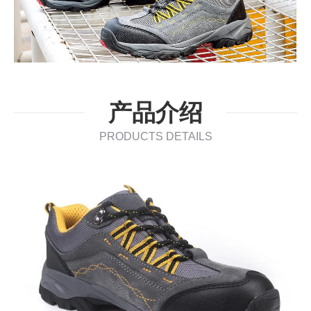
产品介绍
PRODUCTS DETAILS