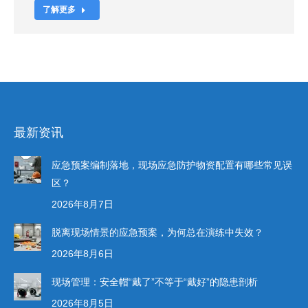
了解更多
最新资讯
应急预案编制落地，现场应急防护物资配置有哪些常见误
区？
2026年8月7日
脱离现场情景的应急预案，为何总在演练中失效？
2026年8月6日
现场管理：安全帽“戴了”不等于“戴好”的隐患剖析
2026年8月5日