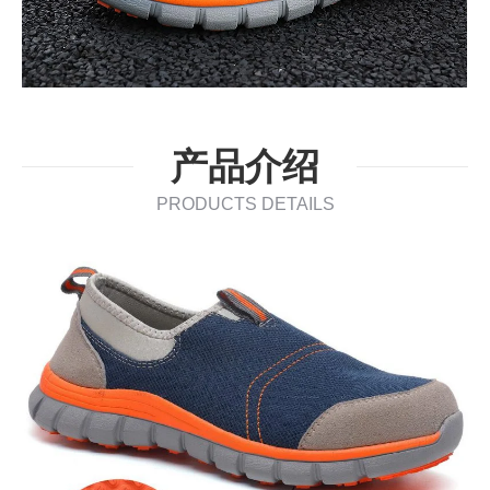
产品介绍
PRODUCTS DETAILS