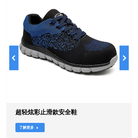
超轻炫彩止滑款安全鞋
了解更多