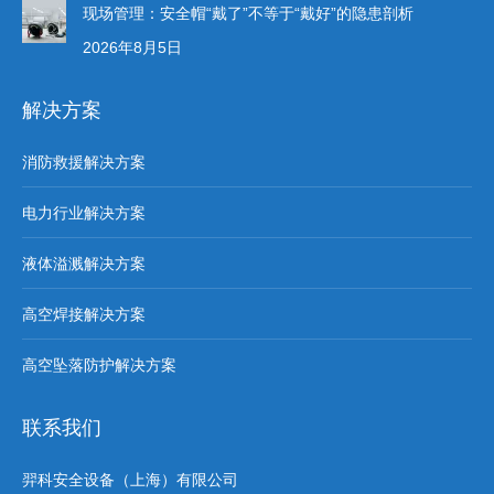
现场管理：安全帽“戴了”不等于“戴好”的隐患剖析
2026年8月5日
解决方案
消防救援解决方案
电力行业解决方案
液体溢溅解决方案
高空焊接解决方案
高空坠落防护解决方案
联系我们
羿科安全设备（上海）有限公司