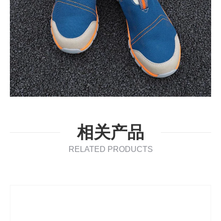
相关产品
RELATED PRODUCTS