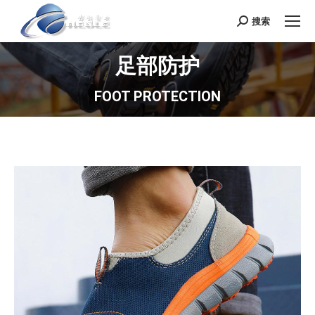
搜索
Search:
足部防护
FOOT PROTECTION