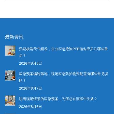
最新资讯
汛期极端天气频发，企业应急抢险PPE储备应关注哪些重
点？
2026年8月8日
应急预案编制落地，现场应急防护物资配置有哪些常见误
区？
2026年8月7日
脱离现场情景的应急预案，为何总在演练中失效？
2026年8月6日