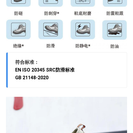
符合标准：
EN ISO 20345 SRC防滑标准
GB 21148-2020