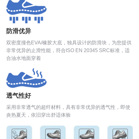
防滑优异
双密度撞色EVA/橡胶大底，独具设计的防滑块，为您提供
非常优异的止滑性能，符合ISO EN 20345 SRC标准，适
合油水地面穿着
透气性好
采用非常透气的超纤材料，具有非常优异的透气性，即使
炎热夏天，依旧穿出舒适体验