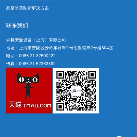
高空坠落防护解决方案
联系我们
羿科安全设备（上海）有限公司
地址：上海市普陀区云岭东路601号汇银铭尊2号楼504室
电话：0086 21 32500222
传真：0086 21 52363362