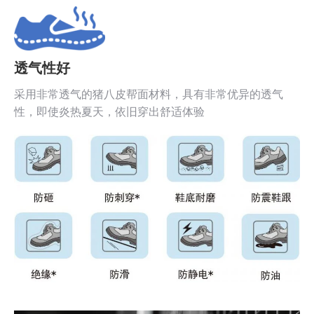
透气性好
采用非常透气的猪八皮帮面材料，具有非常优异的透气
性，即使炎热夏天，依旧穿出舒适体验