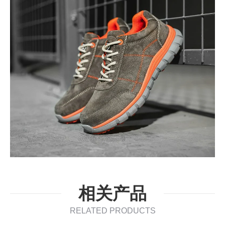
相关产品
RELATED PRODUCTS