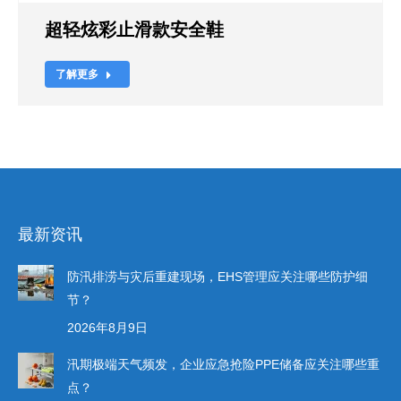
超轻炫彩止滑款安全鞋
了解更多
最新资讯
防汛排涝与灾后重建现场，EHS管理应关注哪些防护细
节？
2026年8月9日
汛期极端天气频发，企业应急抢险PPE储备应关注哪些重
点？