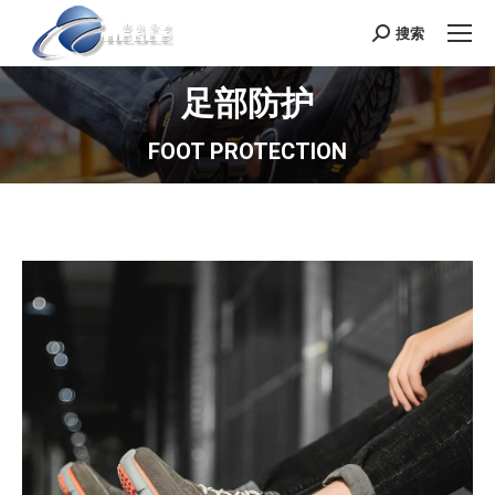
搜索
Search:
足部防护
FOOT PROTECTION