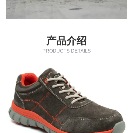
产品介绍
PRODUCTS DETAILS