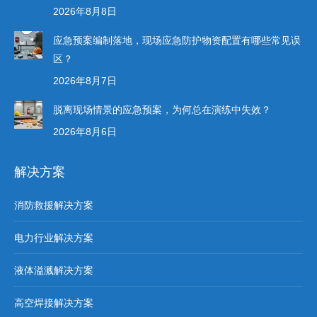
2026年8月8日
应急预案编制落地，现场应急防护物资配置有哪些常见误
区？
2026年8月7日
脱离现场情景的应急预案，为何总在演练中失效？
2026年8月6日
解决方案
消防救援解决方案
电力行业解决方案
液体溢溅解决方案
高空焊接解决方案