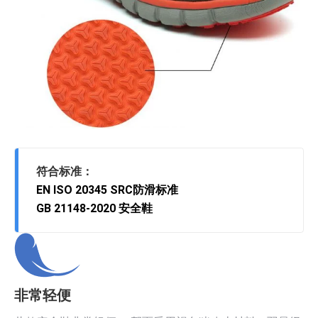
符合标准：
EN ISO 20345 SRC防滑标准
GB 21148-2020 安全鞋
非常轻便