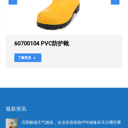
60700104 PVC防护靴
了解更多
最新资讯
汛期极端天气频发，企业应急抢险PPE储备应关注哪些重