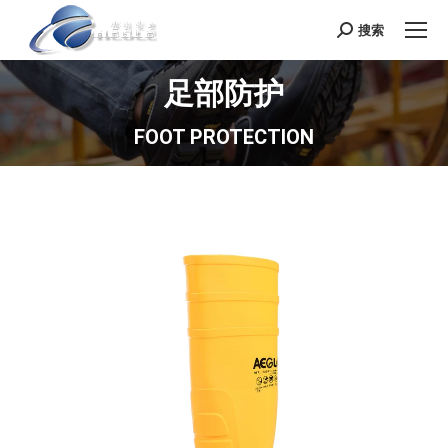
搜索
Search:
足部防护
FOOT PROTECTION