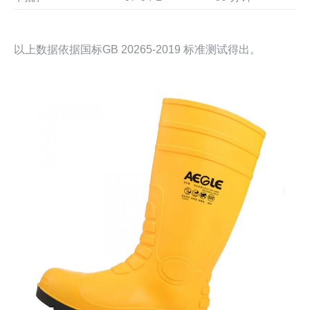
以上数据依据国标GB 20265-2019 标准测试得出。