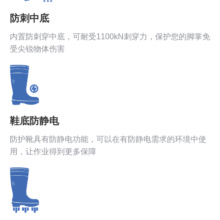
防刺中底
内置防刺穿中底，可耐受1100kN刺穿力，保护您的脚掌免
受尖锐物体伤害
鞋底防静电
防护靴具有防静电功能，可以在有防静电需求的环境中使
用，让作业得到更多保障