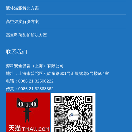
液体溢溅解决方案
高空焊接解决方案
高空坠落防护解决方案
联系我们
羿科安全设备（上海）有限公司
地址：上海市普陀区云岭东路601号汇银铭尊2号楼504室
电话：0086 21 32500222
传真：0086 21 52363362