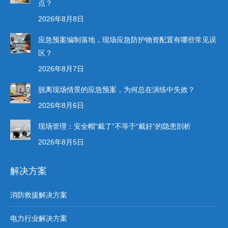
点？
2026年8月8日
应急预案编制落地，现场应急防护物资配置有哪些常见误
区？
2026年8月7日
脱离现场情景的应急预案，为何总在演练中失效？
2026年8月6日
现场管理：安全帽“戴了”不等于“戴好”的隐患剖析
2026年8月5日
解决方案
消防救援解决方案
电力行业解决方案