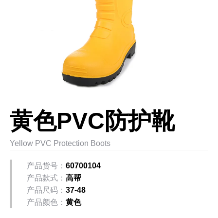
黄色PVC防护靴
Yellow PVC Protection Boots
产品货号：
60700104
产品款式：
高帮
产品尺码：
37-48
产品颜色：
黄色