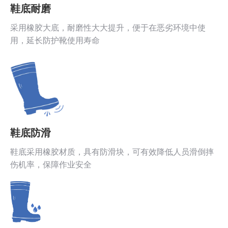
鞋底耐磨
采用橡胶大底，耐磨性大大提升，便于在恶劣环境中使
用，延长防护靴使用寿命
鞋底防滑
鞋底采用橡胶材质，具有防滑块，可有效降低人员滑倒摔
伤机率，保障作业安全