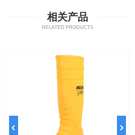
相关产品
RELATED PRODUCTS