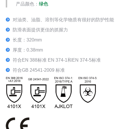
产品颜色：
绿色
对油类、油脂、溶剂等化学物质有很好的防护性能
防滑表面提供更佳的抓握力
长度：320mm
厚度：0.38mm
符合EN 388标准 EN 374-1和EN 374-5标准
符合GB 24541-2009 标准