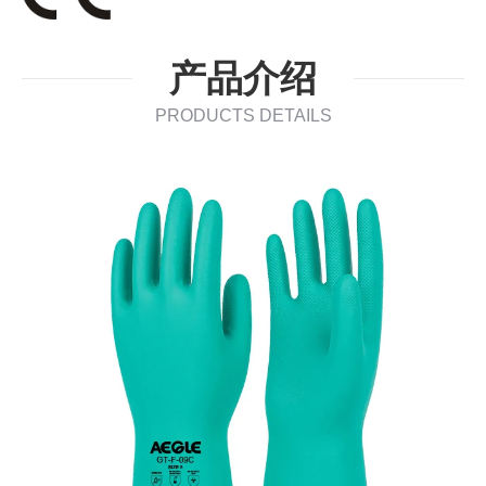
产品介绍
PRODUCTS DETAILS