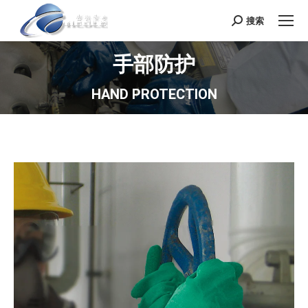
搜索
Search:
手部防护
HAND PROTECTION