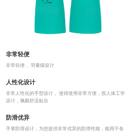
非常轻便
非常轻便， 羽量级设计
人性化设计
非常人性化的手型设计， 使得使用非常方便，按人体工学
设计，佩戴舒适贴合
防滑优异
手掌防滑设计，为您提供非常优异的防滑性能，能用于各