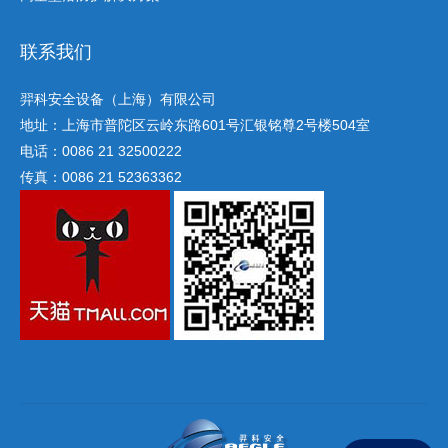
联系我们
羿科安全设备（上海）有限公司
地址：上海市普陀区云岭东路601号汇银铭尊2号楼504室
电话：0086 21 32500222
传真：0086 21 52363362