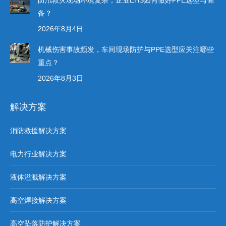
备？
2026年8月4日
机械伤害事故频发，车间现场防护与PPE选型应关注哪些
重点？
2026年8月3日
解决方案
消防救援解决方案
电力行业解决方案
液体溢溅解决方案
高空焊接解决方案
高空坠落防护解决方案