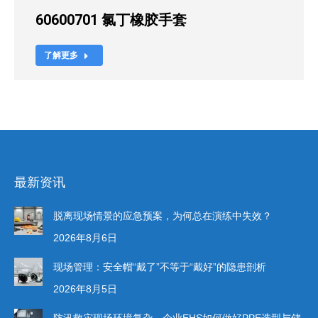
60600701 氯丁橡胶手套
了解更多
最新资讯
脱离现场情景的应急预案，为何总在演练中失效？
2026年8月6日
现场管理：安全帽“戴了”不等于“戴好”的隐患剖析
2026年8月5日
防汛救灾现场环境复杂，企业EHS如何做好PPE选型与储