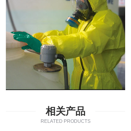
相关产品
RELATED PRODUCTS