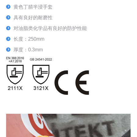
黄色丁腈半浸手套
具有良好的耐磨性
对油脂类化学品有良好的防护性能
长度：250mm
厚度：0.3mm