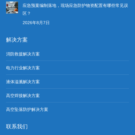
应急预案编制落地，现场应急防护物资配置有哪些常见误
区？
2026年8月7日
解决方案
消防救援解决方案
电力行业解决方案
液体溢溅解决方案
高空焊接解决方案
高空坠落防护解决方案
联系我们