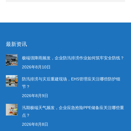
最新资讯
极端强降雨频发，企业防汛排涝作业如何筑牢安全防线？
2026年8月10日
防汛排涝与灾后重建现场，EHS管理应关注哪些防护细
节？
2026年8月9日
汛期极端天气频发，企业应急抢险PPE储备应关注哪些重
点？
2026年8月8日