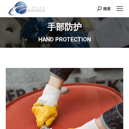
搜索
Search:
手部防护
HAND PROTECTION