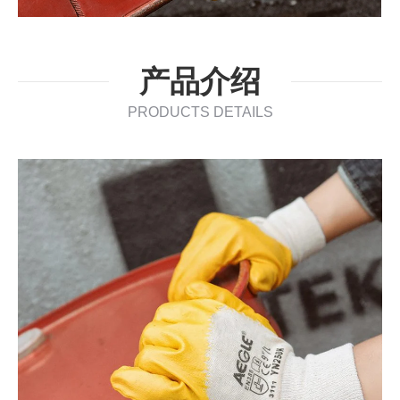
产品介绍
PRODUCTS DETAILS