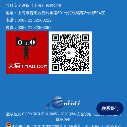
羿科安全设备（上海）有限公司
地址：上海市普陀区云岭东路601号汇银铭尊2号楼504室
电话：0086 21 32500222
传真：0086 21 52363362
联系我们
版权信息 COPYRIGHT © 2005 - 2026 羿科安全设备（上海）有限公司
版权所有
沪公网安备 31010702002290号
ICP备案号：
沪ICP备05054899号-1