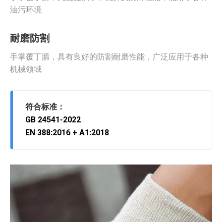
油污环境
耐磨防割
手掌覆丁腈，具有良好的防割耐磨性能，广泛应用于各种
机械领域
符合标准：
GB 24541-2022
EN 388:2016 + A1:2018