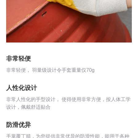
非常轻便
非常轻便， 羽量级设计令手套重量仅70g
人性化设计
非常人性化的手型设计， 使得使用非常方便，按人体工学
设计，佩戴舒适贴合
防滑优异
手掌覆丁腈，为您提供非常优异的防滑性能，能用于各种