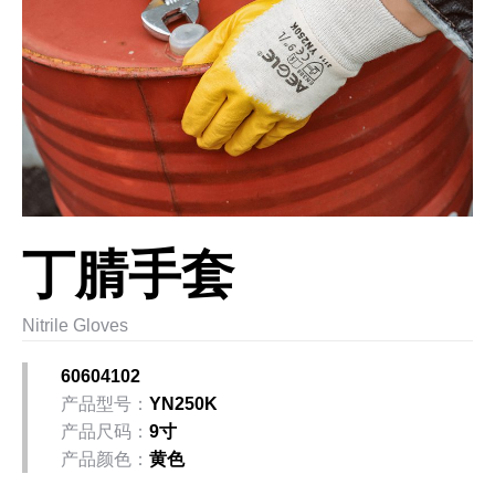
丁腈手套
Nitrile Gloves
60604102
产品型号：
YN250K
产品尺码：
9寸
产品颜色：
黄色