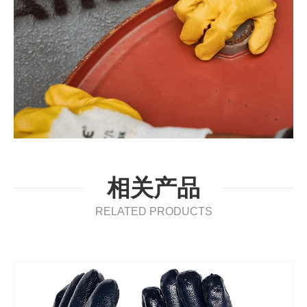
相关产品
RELATED PRODUCTS