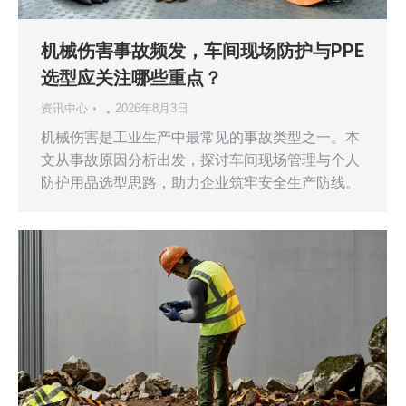
机械伤害事故频发，车间现场防护与PPE
选型应关注哪些重点？
资讯中心
2026年8月3日
机械伤害是工业生产中最常见的事故类型之一。本
文从事故原因分析出发，探讨车间现场管理与个人
防护用品选型思路，助力企业筑牢安全生产防线。