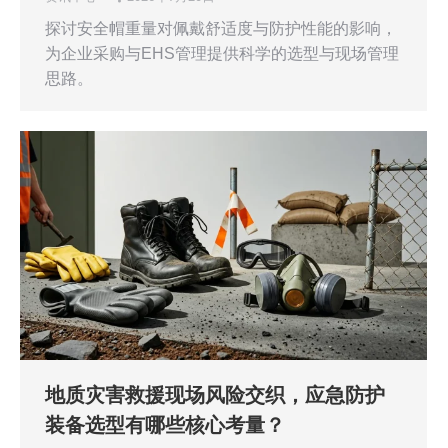
探讨安全帽重量对佩戴舒适度与防护性能的影响，
为企业采购与EHS管理提供科学的选型与现场管理
思路。
地质灾害救援现场风险交织，应急防护
装备选型有哪些核心考量？