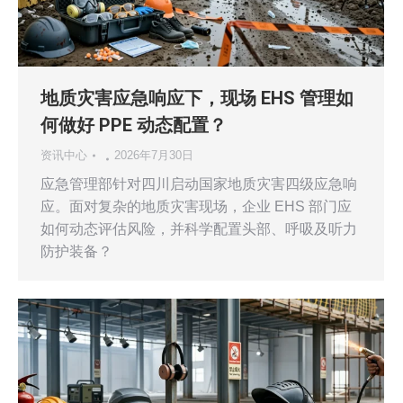
地质灾害应急响应下，现场 EHS 管理如
何做好 PPE 动态配置？
资讯中心
2026年7月30日
应急管理部针对四川启动国家地质灾害四级应急响
应。面对复杂的地质灾害现场，企业 EHS 部门应
如何动态评估风险，并科学配置头部、呼吸及听力
防护装备？