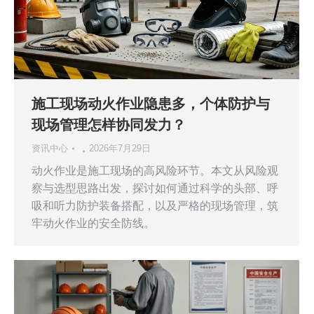
施工现场动火作业隐患多，个体防护与
现场管理怎样协同发力？
资讯中心
2026年7月29日
动火作业是施工现场的高风险环节。本文从风险观
察与选型思路出发，探讨如何通过科学的头部、呼
吸和听力防护装备搭配，以及严格的现场管理，筑
牢动火作业的安全防线。