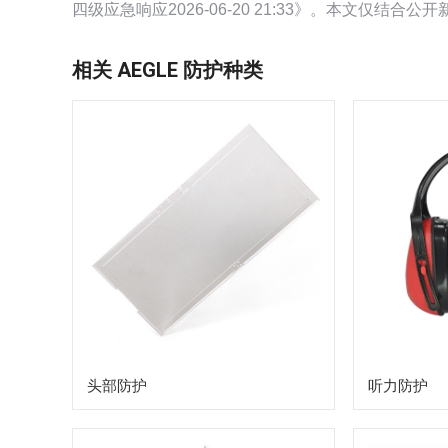
四级应急响应2026-06-20 21:33》。本文仅结合公
相关 AEGLE 防护种类
头部防护
听力防护