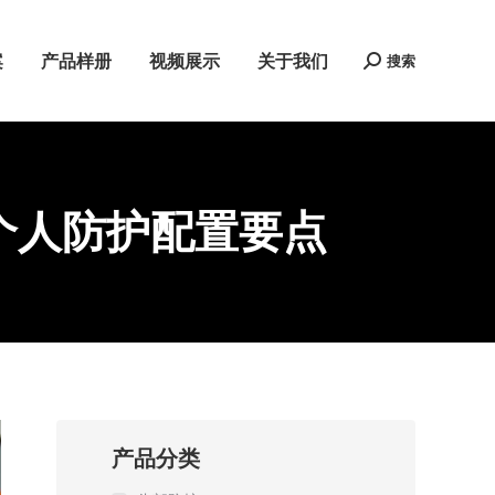
案
产品样册
视频展示
关于我们
搜索
Search:
个人防护配置要点
产品分类