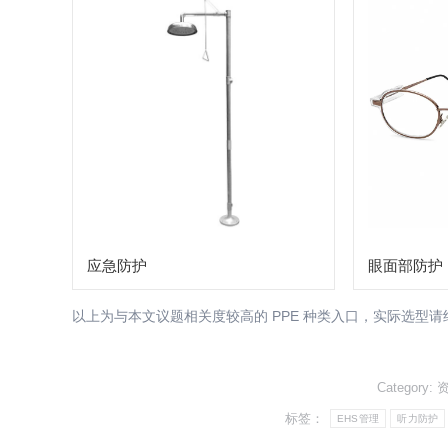
应急防护
眼面部防护
以上为与本文议题相关度较高的 PPE 种类入口，实际选型
Category:
标签：
EHS管理
听力防护