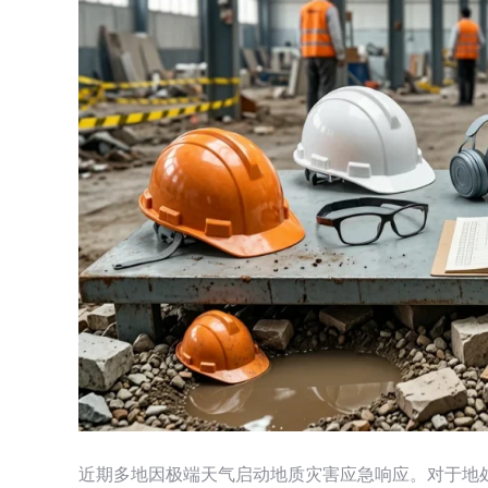
近期多地因极端天气启动地质灾害应急响应。对于地