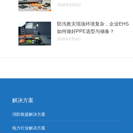
2026年8月6日
防汛救灾现场环境复杂，企业EHS
如何做好PPE选型与储备？
2026年8月4日
解决方案
消防救援解决方案
电力行业解决方案