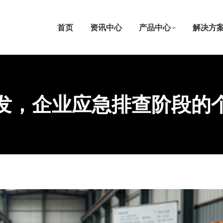
首页
资讯中心
产品中心
解决方
发，企业应急排查阶段的