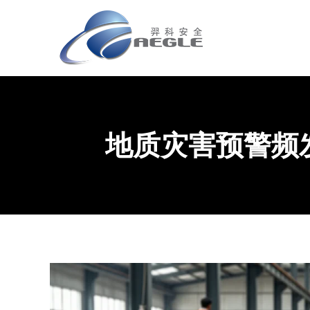
地质灾害预警频