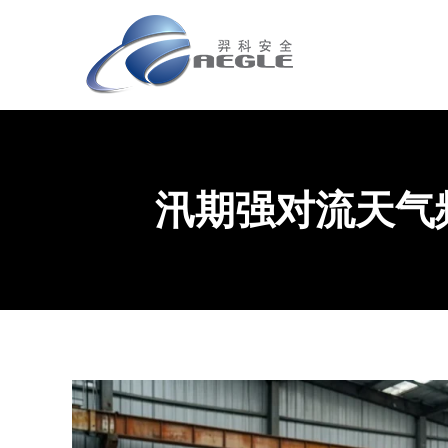
汛期强对流天气