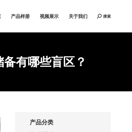
案
产品样册
视频展示
关于我们
搜索
Search:
储备有哪些盲区？
产品分类