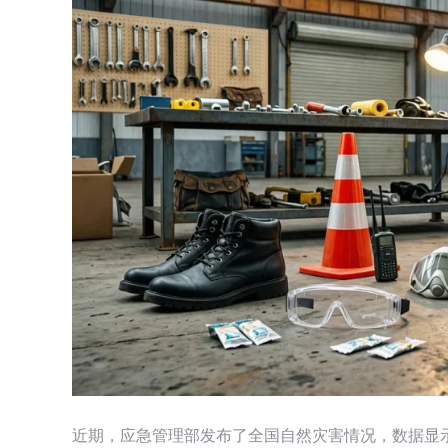
近期，应急管理部发布了全国自然灾害情况，数据显