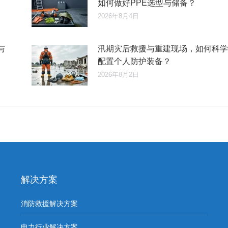
如何做好PPE选型与储备？
2026年8月4日
与
汛期灾后救援与重建现场，如何科学
配置个人防护装备？
2026年8月2日
解决方案
消防救援解决方案
电力行业解决方案