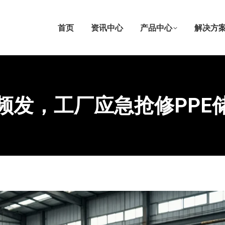
首页
资讯中心
产品中心
解决方
频发，工厂应急抢修PPE