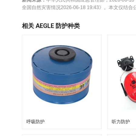
全国自然灾害情况2026-06-18 19:43》。本文仅
相关 AEGLE 防护种类
呼吸防护
听力防护