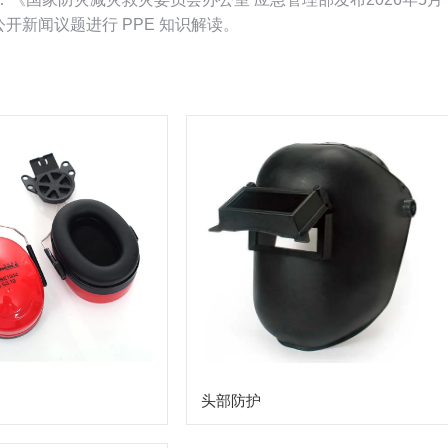
结合公开新闻议题进行 PPE 知识解读。
头部防护