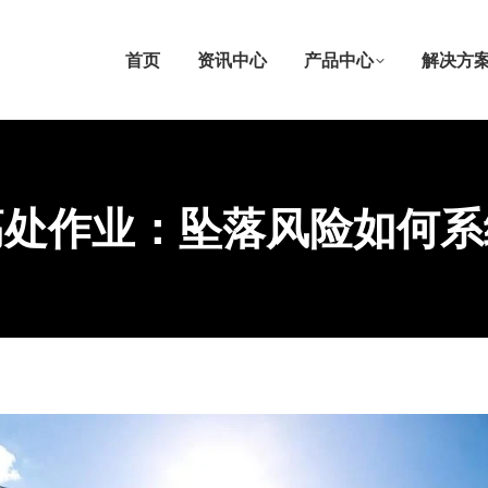
首页
资讯中心
产品中心
解决方
高处作业：坠落风险如何系