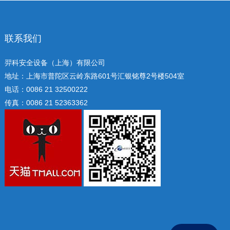
联系我们
羿科安全设备（上海）有限公司
地址：上海市普陀区云岭东路601号汇银铭尊2号楼504室
电话：0086 21 32500222
传真：0086 21 52363362