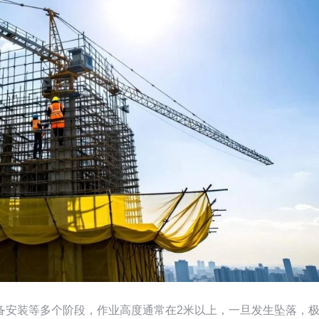
备安装等多个阶段，作业高度通常在2米以上，一旦发生坠落，