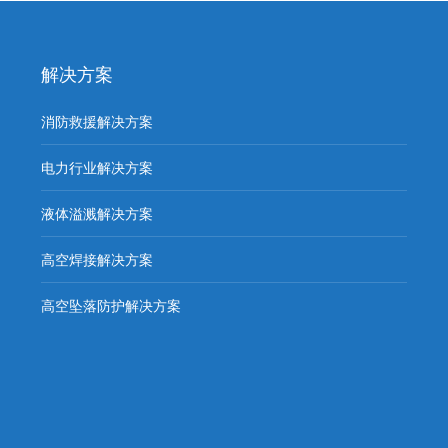
解决方案
消防救援解决方案
电力行业解决方案
液体溢溅解决方案
高空焊接解决方案
高空坠落防护解决方案