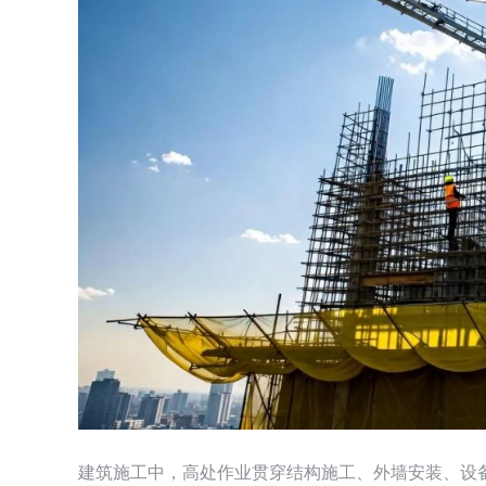
建筑施工中，高处作业贯穿结构施工、外墙安装、设