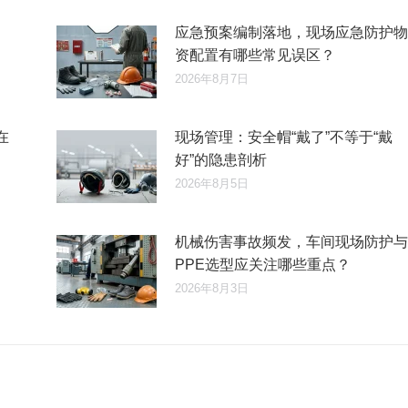
应急预案编制落地，现场应急防护物
资配置有哪些常见误区？
2026年8月7日
在
现场管理：安全帽“戴了”不等于“戴
好”的隐患剖析
2026年8月5日
机械伤害事故频发，车间现场防护与
PPE选型应关注哪些重点？
2026年8月3日