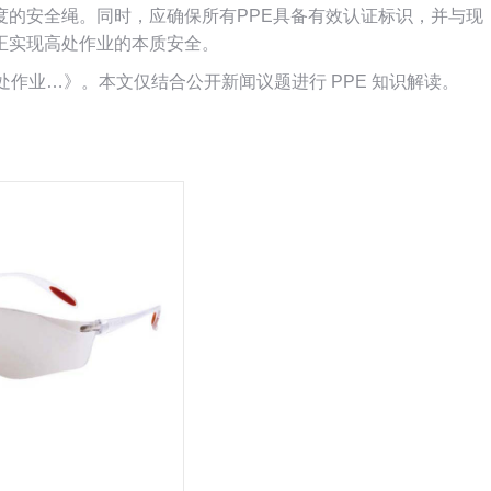
度的安全绳。同时，应确保所有PPE具备有效认证标识，并与现
正实现高处作业的本质安全。
工高处作业…》。本文仅结合公开新闻议题进行 PPE 知识解读。