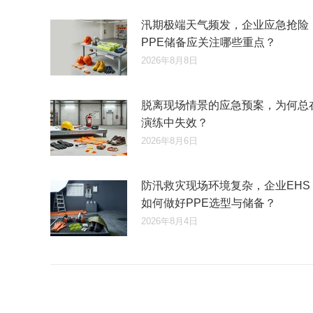
汛期极端天气频发，企业应急抢险
PPE储备应关注哪些重点？
2026年8月8日
脱离现场情景的应急预案，为何总
演练中失效？
2026年8月6日
防汛救灾现场环境复杂，企业EHS
如何做好PPE选型与储备？
2026年8月4日