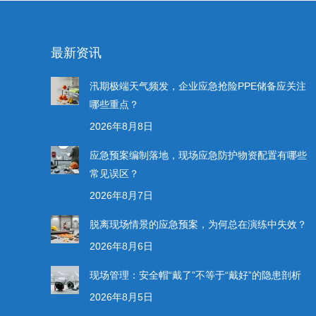
最新资讯
汛期极端天气频发，企业应急抢险PPE储备应关注
哪些重点？
2026年8月8日
应急预案编制落地，现场应急防护物资配置有哪些
常见误区？
2026年8月7日
脱离现场情景的应急预案，为何总在演练中失效？
2026年8月6日
现场管理：安全帽“戴了”不等于“戴好”的隐患剖析
2026年8月5日