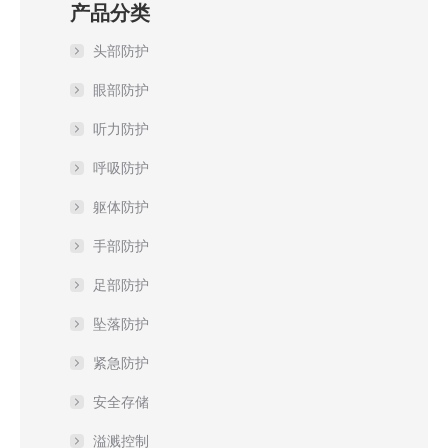
产品分类
头部防护
眼部防护
听力防护
呼吸防护
躯体防护
手部防护
足部防护
坠落防护
紧急防护
安全存储
溢溅控制