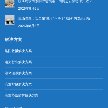
脱离现场情景的应急预案，为何总在演练中失效？
2026年8月6日
现场管理：安全帽“戴了”不等于“戴好”的隐患剖析
2026年8月5日
解决方案
消防救援解决方案
电力行业解决方案
液体溢溅解决方案
高空焊接解决方案
高空坠落防护解决方案