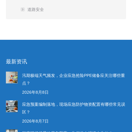
道路安全
最新资讯
汛期极端天气频发，企业应急抢险PPE储备应关注哪些重
点？
2026年8月8日
应急预案编制落地，现场应急防护物资配置有哪些常见误
区？
2026年8月7日