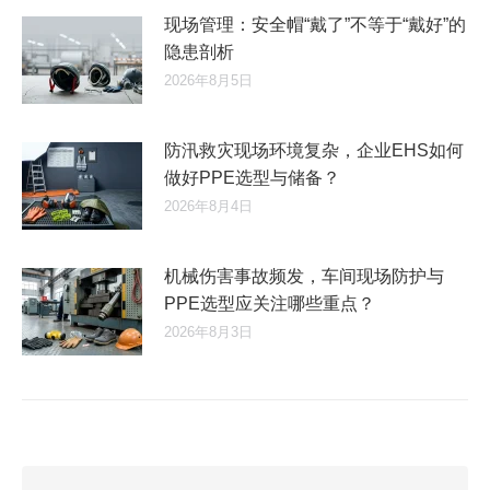
现场管理：安全帽“戴了”不等于“戴好”的
隐患剖析
2026年8月5日
防汛救灾现场环境复杂，企业EHS如何
做好PPE选型与储备？
2026年8月4日
机械伤害事故频发，车间现场防护与
PPE选型应关注哪些重点？
2026年8月3日