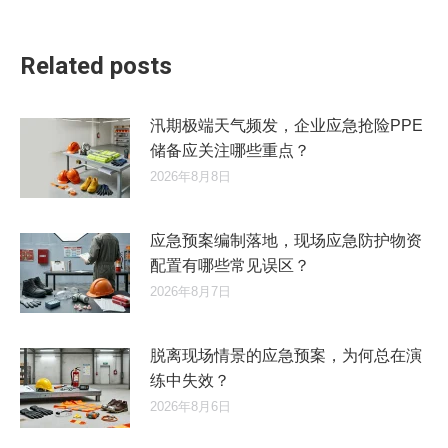
的
文
章：
Related posts
汛期极端天气频发，企业应急抢险PPE
储备应关注哪些重点？
2026年8月8日
应急预案编制落地，现场应急防护物资
配置有哪些常见误区？
2026年8月7日
脱离现场情景的应急预案，为何总在演
练中失效？
2026年8月6日