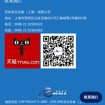
联系我们
羿科安全设备（上海）有限公司
地址：上海市普陀区云岭东路601号汇银铭尊2号楼504室
电话：0086 21 32500222
传真：0086 21 52363362
联系我们
版权信息 COPYRIGHT © 2005 - 2026 羿科安全设备（上海）有限公司