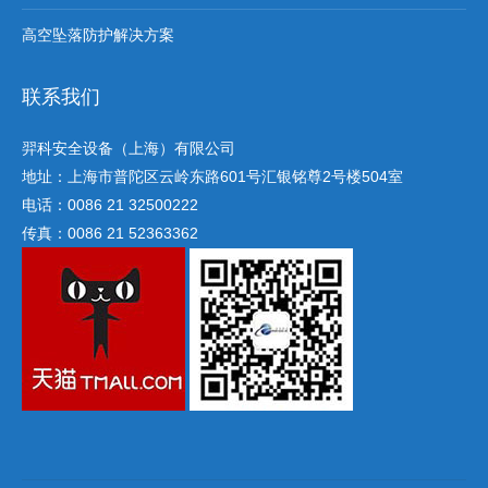
高空坠落防护解决方案
联系我们
羿科安全设备（上海）有限公司
地址：上海市普陀区云岭东路601号汇银铭尊2号楼504室
电话：0086 21 32500222
传真：0086 21 52363362