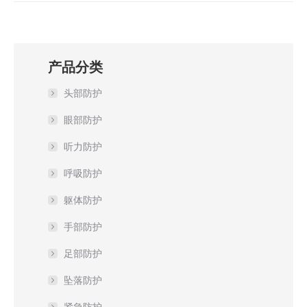
产品分类
头部防护
眼部防护
听力防护
呼吸防护
躯体防护
手部防护
足部防护
坠落防护