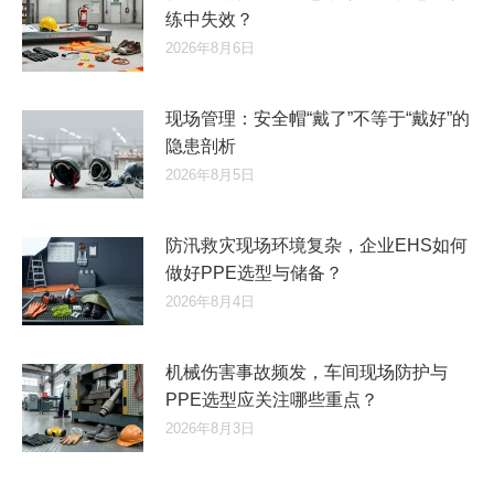
练中失效？
2026年8月6日
现场管理：安全帽“戴了”不等于“戴好”的
隐患剖析
2026年8月5日
防汛救灾现场环境复杂，企业EHS如何
做好PPE选型与储备？
2026年8月4日
机械伤害事故频发，车间现场防护与
PPE选型应关注哪些重点？
2026年8月3日