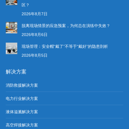
区？
2026年8月7日
脱离现场情景的应急预案，为何总在演练中失效？
2026年8月6日
现场管理：安全帽“戴了”不等于“戴好”的隐患剖析
2026年8月5日
解决方案
消防救援解决方案
电力行业解决方案
液体溢溅解决方案
高空焊接解决方案