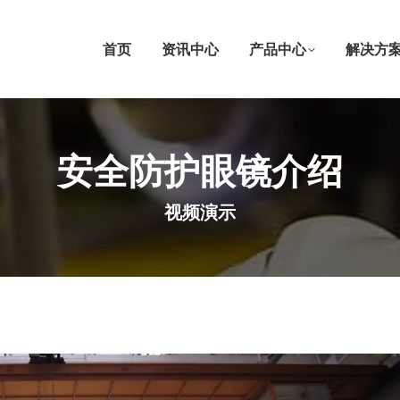
首页
资讯中心
产品中心
解决方
安全防护眼镜介绍
视频演示