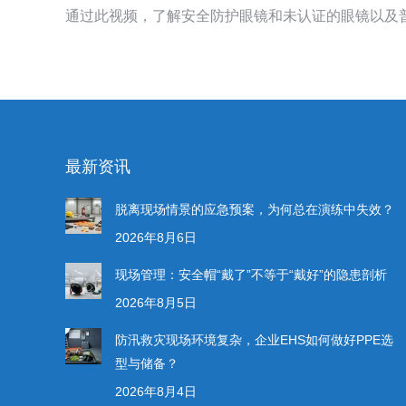
通过此视频，了解安全防护眼镜和未认证的眼镜以及
最新资讯
脱离现场情景的应急预案，为何总在演练中失效？
2026年8月6日
现场管理：安全帽“戴了”不等于“戴好”的隐患剖析
2026年8月5日
防汛救灾现场环境复杂，企业EHS如何做好PPE选
型与储备？
2026年8月4日