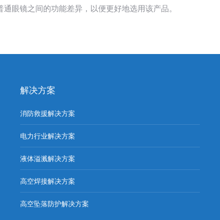
频
普通眼镜之间的功能差异，以便更好地选用该产品。
解决方案
消防救援解决方案
电力行业解决方案
液体溢溅解决方案
高空焊接解决方案
高空坠落防护解决方案