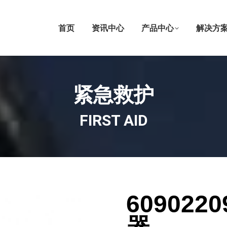
首页
资讯中心
产品中心
解决方
紧急救护
FIRST AID
60902