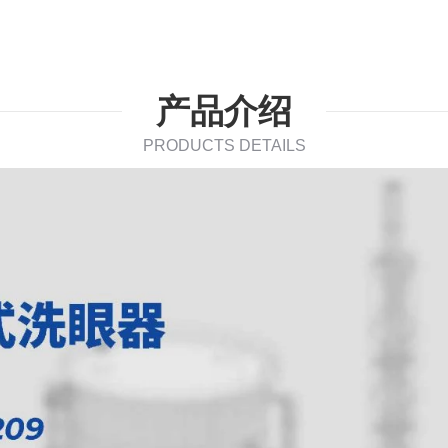
产品介绍
PRODUCTS DETAILS