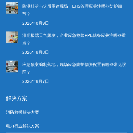
防汛排涝与灾后重建现场，EHS管理应关注哪些防护细
节？
2026年8月9日
汛期极端天气频发，企业应急抢险PPE储备应关注哪些重
点？
2026年8月8日
应急预案编制落地，现场应急防护物资配置有哪些常见误
区？
2026年8月7日
解决方案
消防救援解决方案
电力行业解决方案