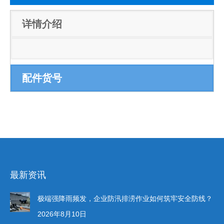
详情介绍
配件货号
最新资讯
极端强降雨频发，企业防汛排涝作业如何筑牢安全防线？
2026年8月10日