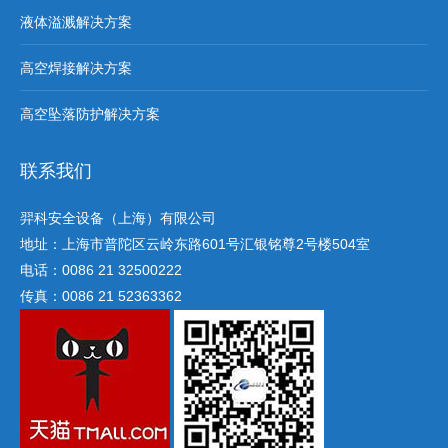
液体溢溅解决方案
高空焊接解决方案
高空坠落防护解决方案
联系我们
羿科安全设备（上海）有限公司
地址：上海市普陀区云岭东路601号汇银铭尊2号楼504室
电话：0086 21 32500222
传真：0086 21 52363362