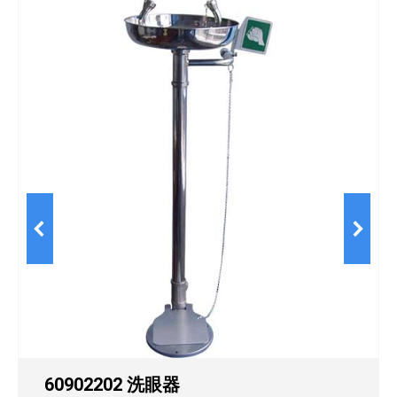
60902202 洗眼器