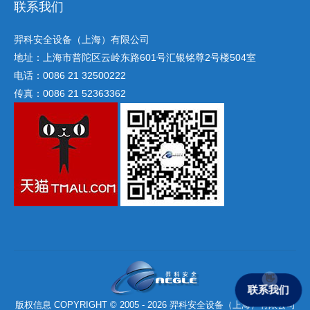
联系我们
羿科安全设备（上海）有限公司
地址：上海市普陀区云岭东路601号汇银铭尊2号楼504室
电话：0086 21 32500222
传真：0086 21 52363362
联系我们
版权信息 COPYRIGHT © 2005 - 2026 羿科安全设备（上海）有限公司