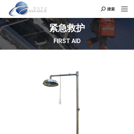
搜索
Search:
紧急救护
FIRST AID