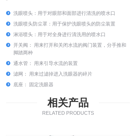
洗眼喷头：用于对眼部和面部进行清洗的喷水口
洗眼喷头防尘罩：用于保护洗眼喷头的防尘装置
淋浴喷头：用于对全身进行清洗用的喷水口
开关阀： 用来打开和关闭水流的阀门装置，分手推和
脚踏两种
通水管： 用来引导水流的装置
滤网： 用来过滤掉进入洗眼器的碎片
底座： 固定洗眼器
相关产品
RELATED PRODUCTS