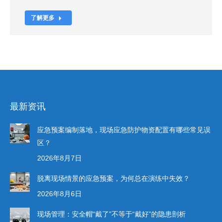
了解更多
最新资讯
应急预案编制落地，现场应急防护物资配置有哪些常见误
区？
2026年8月7日
脱离现场情景的应急预案，为何总在演练中失效？
2026年8月6日
现场管理：安全帽“戴了”不等于“戴好”的隐患剖析