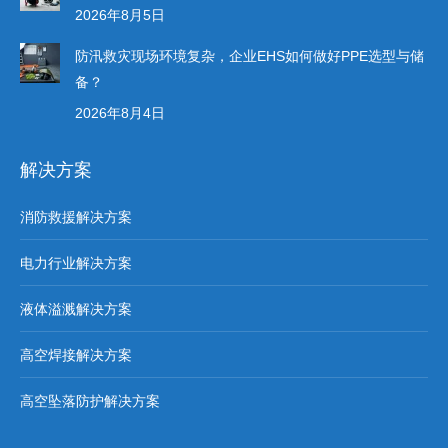
2026年8月5日
防汛救灾现场环境复杂，企业EHS如何做好PPE选型与储
备？
2026年8月4日
解决方案
消防救援解决方案
电力行业解决方案
液体溢溅解决方案
高空焊接解决方案
高空坠落防护解决方案