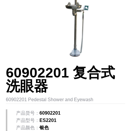
60902201 复合式
洗眼器
60902201 Pedestal Shower and Eyewash
产品货号：
60902201
产品型号：
ES2201
产品颜色：
银色