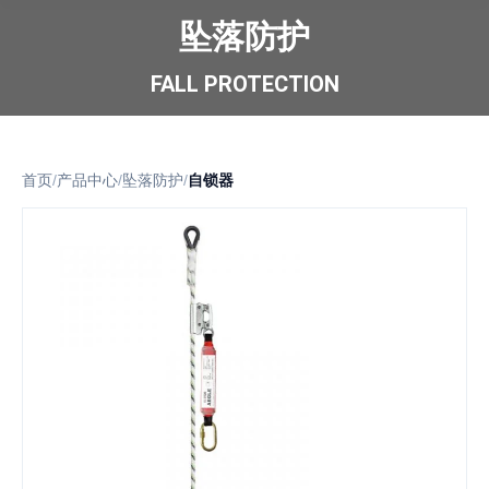
坠落防护
FALL PROTECTION
首页
/
产品中心
/
坠落防护
/
自锁器