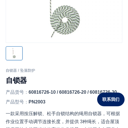
自锁器 / 坠落防护
自锁器
产品货号：
60816726-10 / 60816726-20 / 60816726-30
联系我们
产品型号：
PN2003
一款采用按压解锁、松手自锁结构的绳用自锁器，可根据
作业位置手动调节连接长度，并提供 3种绳长，适合屋顶