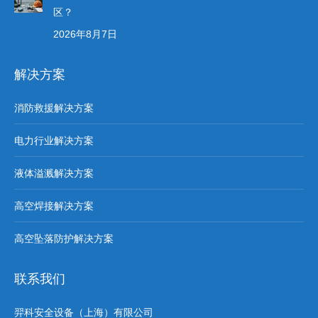
区？
2026年8月7日
解决方案
消防救援解决方案
电力行业解决方案
液体溢溅解决方案
高空焊接解决方案
高空坠落防护解决方案
联系我们
羿科安全设备（上海）有限公司