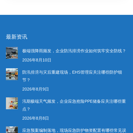
最新资讯
极端强降雨频发，企业防汛排涝作业如何筑牢安全防线？
2026年8月10日
防汛排涝与灾后重建现场，EHS管理应关注哪些防护细
节？
2026年8月9日
汛期极端天气频发，企业应急抢险PPE储备应关注哪些重
点？
2026年8月8日
应急预案编制落地，现场应急防护物资配置有哪些常见误