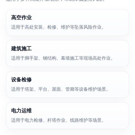
高空作业
适用于高处安装、检修、维护等坠落风险作业。
建筑施工
适用于脚手架、钢结构、幕墙施工等现场高处作业。
设备检修
适用于塔架、平台、屋面、管廊等设备维护场景。
电力运维
适用于电力检修、杆塔作业、线路维护等场景。