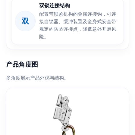
双锁连接结构
配置带锁紧机构的金属连接钩，可连
双
接自锁器、缓冲装置及全身式安全带
规定的防坠连接点，降低意外开启风
险。
产品角度图
多角度展示产品外观与结构。