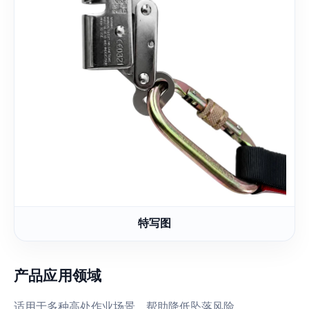
特写图
产品应用领域
适用于多种高处作业场景，帮助降低坠落风险。