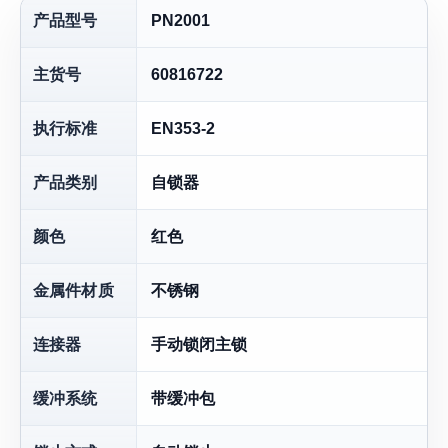
产品型号
PN2001
主货号
60816722
执行标准
EN353-2
产品类别
自锁器
颜色
红色
金属件材质
不锈钢
连接器
手动锁闭主锁
缓冲系统
带缓冲包