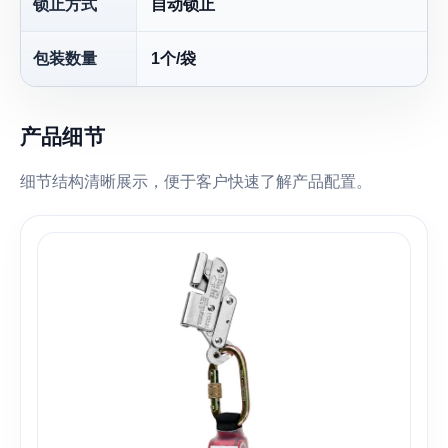
锁止方式
自动锁止
包装数量
1个/袋
产品细节
细节结构清晰展示，便于客户快速了解产品配置。