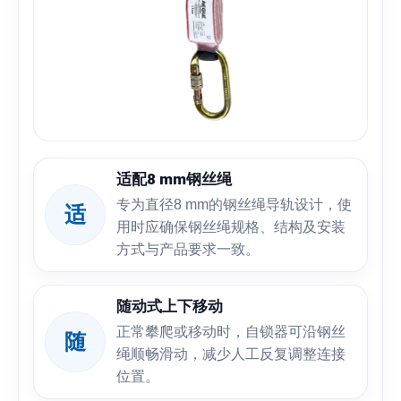
适配8 mm钢丝绳
专为直径8 mm的钢丝绳导轨设计，使
适
用时应确保钢丝绳规格、结构及安装
方式与产品要求一致。
随动式上下移动
正常攀爬或移动时，自锁器可沿钢丝
随
绳顺畅滑动，减少人工反复调整连接
位置。