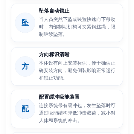
坠落自动锁止
当人员突然下坠或装置快速向下移动
坠
时，内部制动机构可夹紧钢丝绳，限
制继续坠落。
方向标识清晰
本体设有向上安装标识，便于确认正
方
确安装方向，避免倒装影响正常运行
和锁止功能。
配置缓冲吸能装置
连接系统带有缓冲包，发生坠落时可
配
通过吸能结构降低冲击载荷，减小对
人体和系统的冲击。