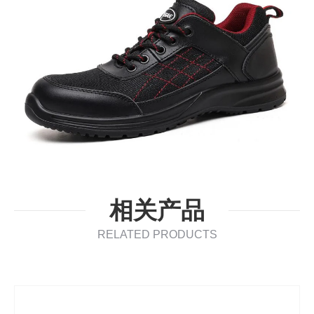
相关产品
RELATED PRODUCTS