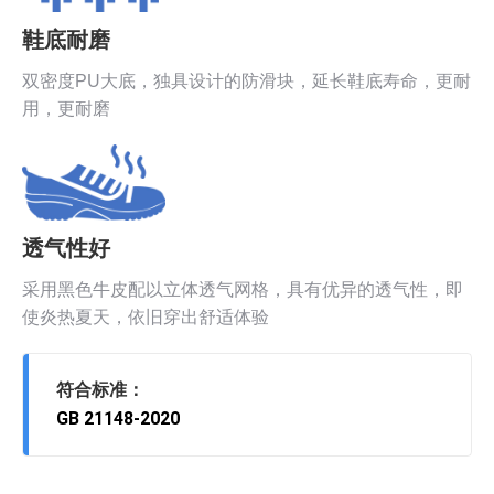
鞋底耐磨
双密度PU大底，独具设计的防滑块，延长鞋底寿命，更耐
用，更耐磨
透气性好
采用黑色牛皮配以立体透气网格，具有优异的透气性，即
使炎热夏天，依旧穿出舒适体验
符合标准：
GB 21148-2020