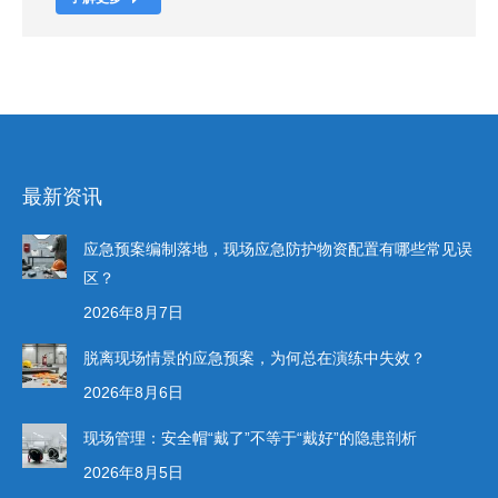
最新资讯
应急预案编制落地，现场应急防护物资配置有哪些常见误
区？
2026年8月7日
脱离现场情景的应急预案，为何总在演练中失效？
2026年8月6日
现场管理：安全帽“戴了”不等于“戴好”的隐患剖析
2026年8月5日