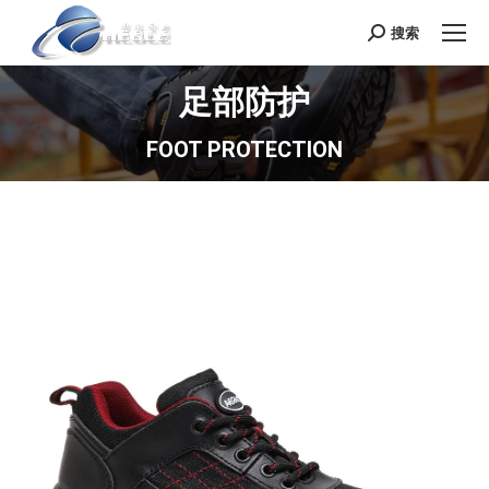
搜索
Search:
足部防护
FOOT PROTECTION