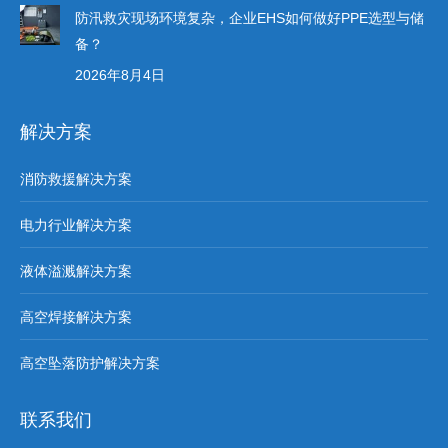
防汛救灾现场环境复杂，企业EHS如何做好PPE选型与储
备？
2026年8月4日
解决方案
消防救援解决方案
电力行业解决方案
液体溢溅解决方案
高空焊接解决方案
高空坠落防护解决方案
联系我们