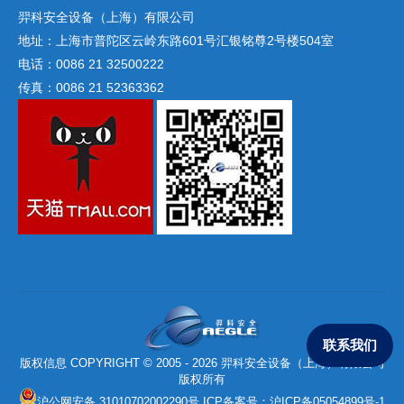
羿科安全设备（上海）有限公司
地址：上海市普陀区云岭东路601号汇银铭尊2号楼504室
电话：0086 21 32500222
传真：0086 21 52363362
联系我们
版权信息 COPYRIGHT © 2005 - 2026 羿科安全设备（上海）有限公司
版权所有
沪公网安备 31010702002290号
ICP备案号：
沪ICP备05054899号-1