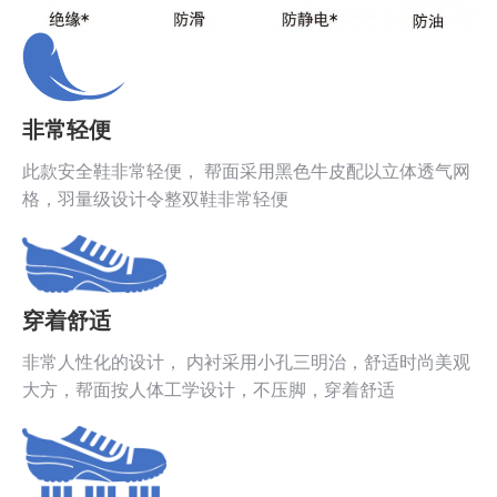
非常轻便
此款安全鞋非常轻便， 帮面采用黑色牛皮配以立体透气网
格，羽量级设计令整双鞋非常轻便
穿着舒适
非常人性化的设计， 内衬采用小孔三明治，舒适时尚美观
大方，帮面按人体工学设计，不压脚，穿着舒适