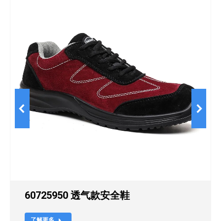
60725950 透气款安全鞋
了解更多