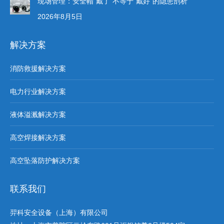
现场管理：安全帽“戴了”不等于“戴好”的隐患剖析
2026年8月5日
解决方案
消防救援解决方案
电力行业解决方案
液体溢溅解决方案
高空焊接解决方案
高空坠落防护解决方案
联系我们
羿科安全设备（上海）有限公司