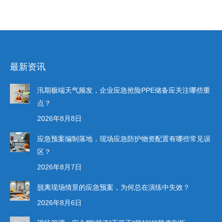
最新资讯
汛期极端天气频发，企业应急抢险PPE储备应关注哪些重
点？
2026年8月8日
应急预案编制落地，现场应急防护物资配置有哪些常见误
区？
2026年8月7日
脱离现场情景的应急预案，为何总在演练中失效？
2026年8月6日