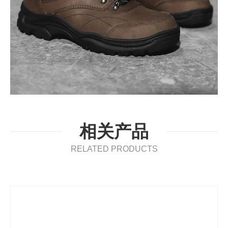
相关产品
RELATED PRODUCTS