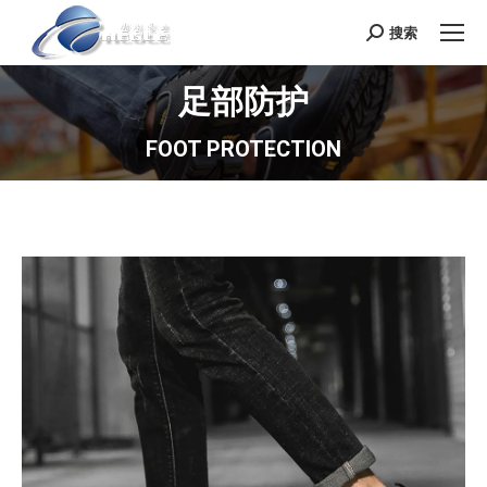
搜索
Search:
足部防护
FOOT PROTECTION