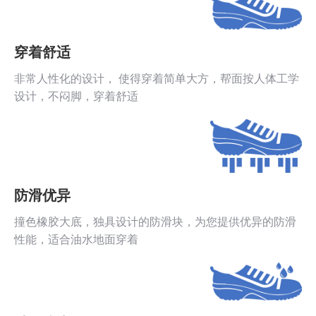
穿着舒适
非常人性化的设计， 使得穿着简单大方，帮面按人体工学
设计，不闷脚，穿着舒适
防滑优异
撞色橡胶大底，独具设计的防滑块，为您提供优异的防滑
性能，适合油水地面穿着