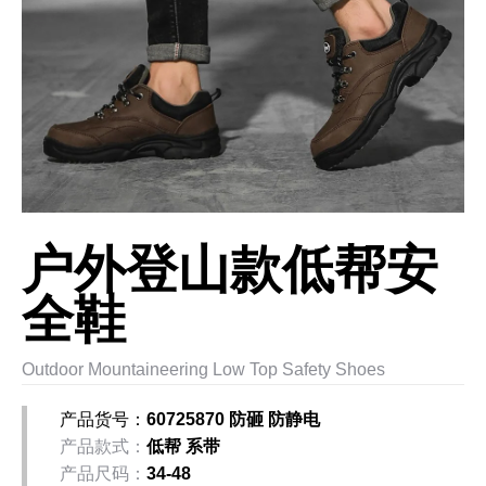
户外登山款低帮安
全鞋
Outdoor Mountaineering Low Top Safety Shoes
产品货号：
60725870 防砸 防静电
产品款式：
低帮 系带
产品尺码：
34-48