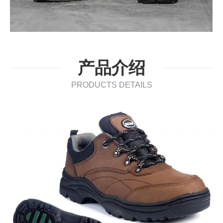
产品介绍
PRODUCTS DETAILS