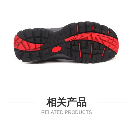
相关产品
RELATED PRODUCTS