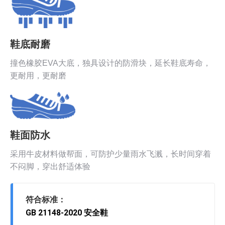
鞋底耐磨
撞色橡胶EVA大底，独具设计的防滑块，延长鞋底寿命，
更耐用，更耐磨
鞋面防水
采用牛皮材料做帮面，可防护少量雨水飞溅，长时间穿着
不闷脚，穿出舒适体验
符合标准：
GB 21148-2020 安全鞋