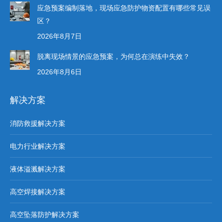
应急预案编制落地，现场应急防护物资配置有哪些常见误
区？
2026年8月7日
脱离现场情景的应急预案，为何总在演练中失效？
2026年8月6日
解决方案
消防救援解决方案
电力行业解决方案
液体溢溅解决方案
高空焊接解决方案
高空坠落防护解决方案