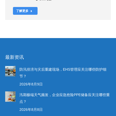
了解更多
最新资讯
防汛排涝与灾后重建现场，EHS管理应关注哪些防护细
节？
2026年8月9日
汛期极端天气频发，企业应急抢险PPE储备应关注哪些重
点？
2026年8月8日