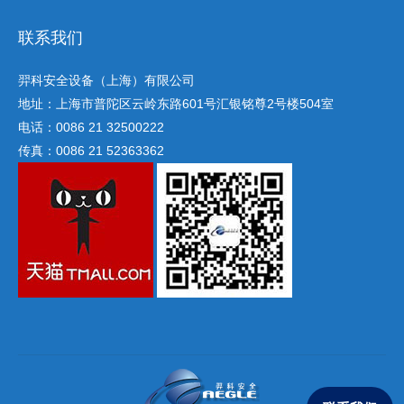
联系我们
羿科安全设备（上海）有限公司
地址：上海市普陀区云岭东路601号汇银铭尊2号楼504室
电话：0086 21 32500222
传真：0086 21 52363362