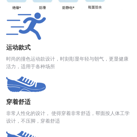
运动款式
时尚的撞色运动款设计，时刻彰显年轻与朝气，更显健康
活力，适用于各种场所
穿着舒适
非常人性化的设计， 使得穿着非常舒适，帮面按人体工学
设计，不压脚，穿着舒适