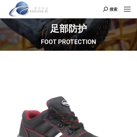
搜索
Search:
足部防护
FOOT PROTECTION