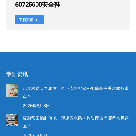
60725600安全鞋
了解更多
最新资讯
汛期极端天气频发，企业应急抢险PPE储备应关注哪些重
点？
2026年8月8日
应急预案编制落地，现场应急防护物资配置有哪些常见误
区？
2026年8月7日