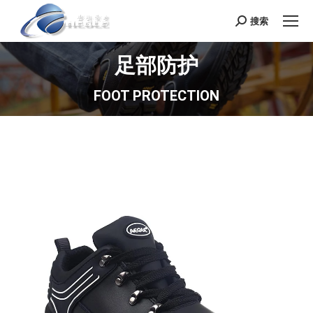
搜索
Search:
足部防护
FOOT PROTECTION