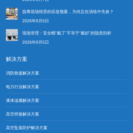
脱离现场情景的应急预案，为何总在演练中失效？
2026年8月6日
现场管理：安全帽“戴了”不等于“戴好”的隐患剖析
2026年8月5日
解决方案
消防救援解决方案
电力行业解决方案
液体溢溅解决方案
高空焊接解决方案
高空坠落防护解决方案