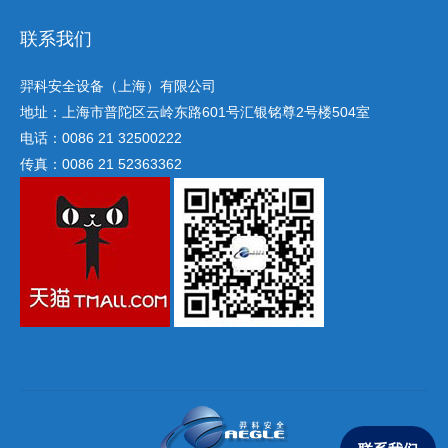
联系我们
羿科安全设备（上海）有限公司
地址：上海市普陀区云岭东路601号汇银铭尊2号楼504室
电话：0086 21 32500222
传真：0086 21 52363362