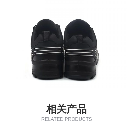
相关产品
RELATED PRODUCTS