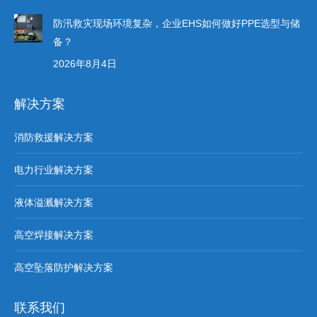
防汛救灾现场环境复杂，企业EHS如何做好PPE选型与储
备？
2026年8月4日
解决方案
消防救援解决方案
电力行业解决方案
液体溢溅解决方案
高空焊接解决方案
高空坠落防护解决方案
联系我们