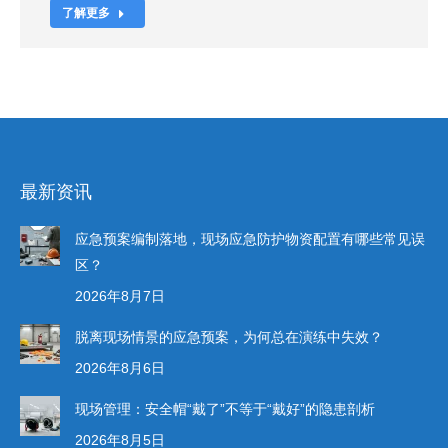
了解更多
最新资讯
应急预案编制落地，现场应急防护物资配置有哪些常见误
区？
2026年8月7日
脱离现场情景的应急预案，为何总在演练中失效？
2026年8月6日
现场管理：安全帽“戴了”不等于“戴好”的隐患剖析
2026年8月5日