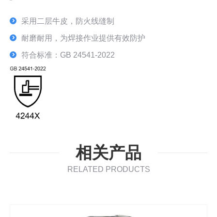
采用二层牛皮，防火线缝制
耐磨耐用，为焊接作业提供有效防护
符合标准：GB 24541-2022
相关产品
RELATED PRODUCTS