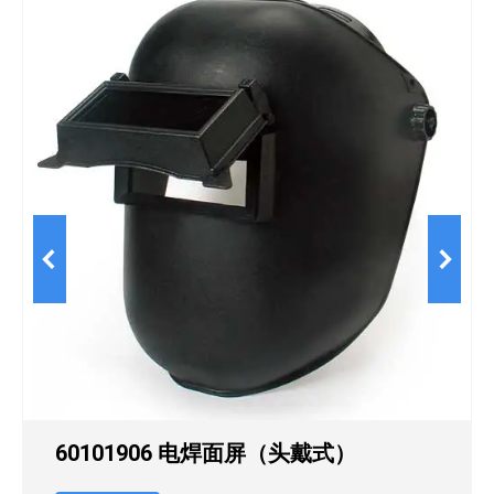
60101906 电焊面屏（头戴式）