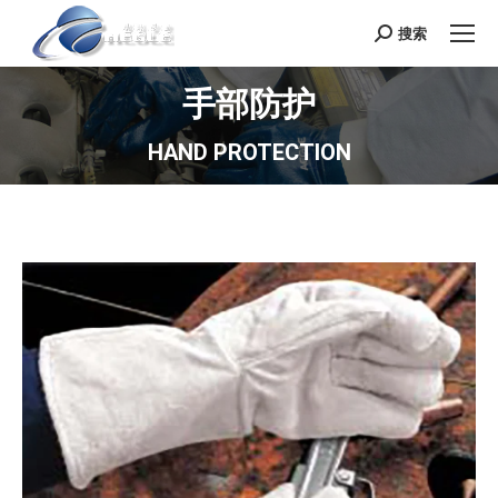
搜索
Search:
手部防护
HAND PROTECTION