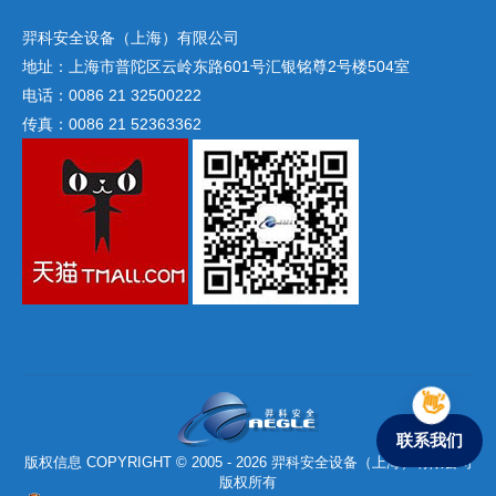
羿科安全设备（上海）有限公司
地址：上海市普陀区云岭东路601号汇银铭尊2号楼504室
电话：0086 21 32500222
传真：0086 21 52363362
联系我们
版权信息 COPYRIGHT © 2005 - 2026 羿科安全设备（上海）有限公司
版权所有