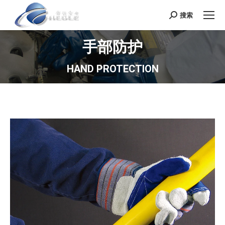
搜索
Search:
手部防护
HAND PROTECTION