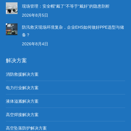
现场管理：安全帽“戴了”不等于“戴好”的隐患剖析
2026年8月5日
防汛救灾现场环境复杂，企业EHS如何做好PPE选型与储
备？
2026年8月4日
解决方案
消防救援解决方案
电力行业解决方案
液体溢溅解决方案
高空焊接解决方案
高空坠落防护解决方案