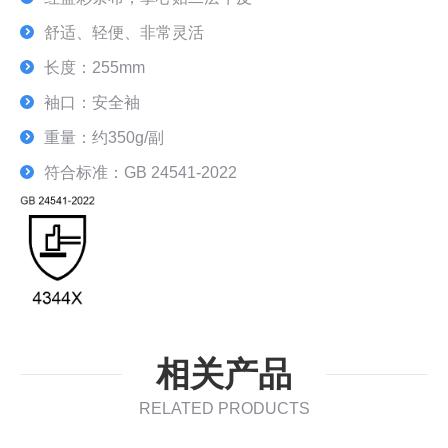
舒适、轻便、非常灵活
长度：255mm
袖口：安全袖
重量：约350g/副
符合标准：GB 24541-2022
相关产品
RELATED PRODUCTS