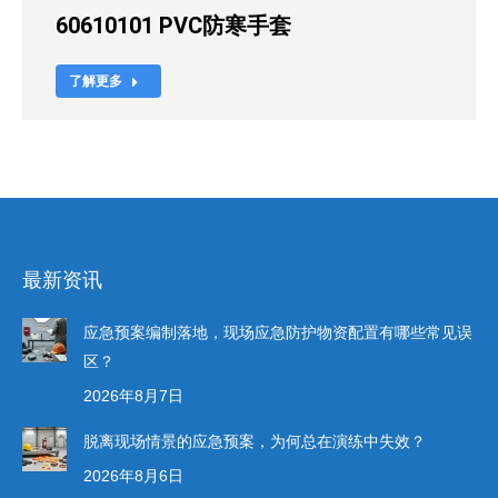
60610101 PVC防寒手套
了解更多
最新资讯
应急预案编制落地，现场应急防护物资配置有哪些常见误
区？
2026年8月7日
脱离现场情景的应急预案，为何总在演练中失效？
2026年8月6日