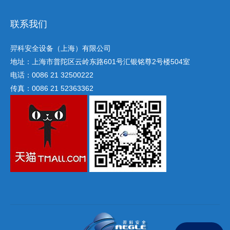
联系我们
羿科安全设备（上海）有限公司
地址：上海市普陀区云岭东路601号汇银铭尊2号楼504室
电话：0086 21 32500222
传真：0086 21 52363362