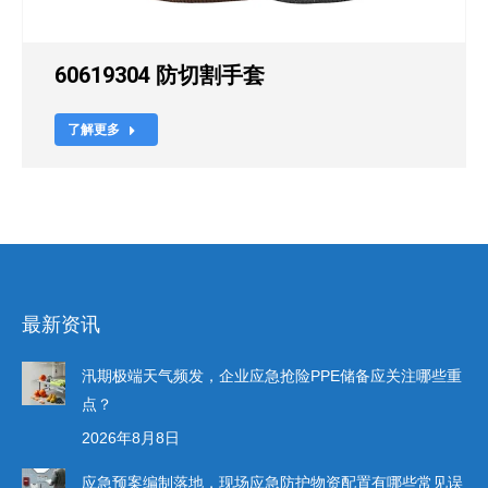
60619304 防切割手套
了解更多
最新资讯
汛期极端天气频发，企业应急抢险PPE储备应关注哪些重
点？
2026年8月8日
应急预案编制落地，现场应急防护物资配置有哪些常见误