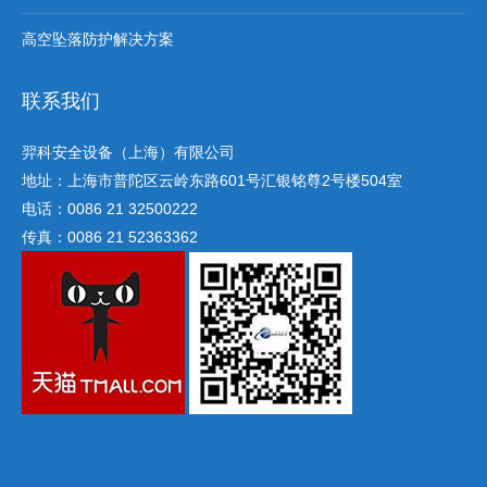
高空坠落防护解决方案
联系我们
羿科安全设备（上海）有限公司
地址：上海市普陀区云岭东路601号汇银铭尊2号楼504室
电话：0086 21 32500222
传真：0086 21 52363362