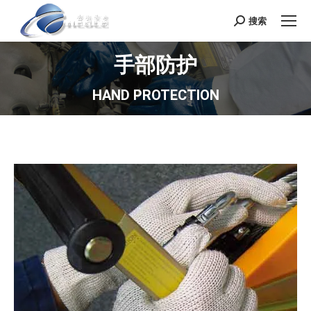
搜索
Search:
手部防护
HAND PROTECTION