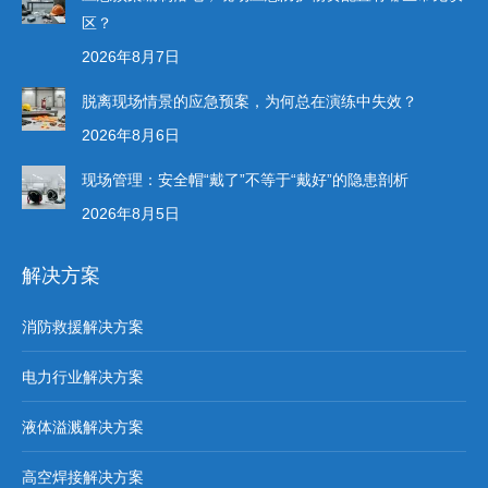
区？
2026年8月7日
脱离现场情景的应急预案，为何总在演练中失效？
2026年8月6日
现场管理：安全帽“戴了”不等于“戴好”的隐患剖析
2026年8月5日
解决方案
消防救援解决方案
电力行业解决方案
液体溢溅解决方案
高空焊接解决方案