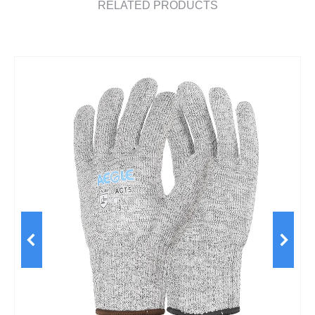
RELATED PRODUCTS